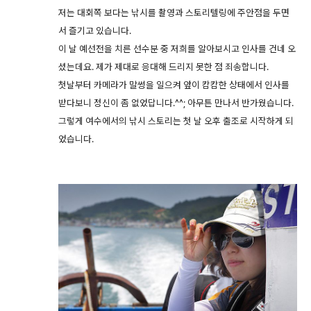
저는 대회쪽 보다는 낚시를 촬영과 스토리텔링에 주안점을 두면
서 즐기고 있습니다.
이 날 예선전을 치른 선수분 중 저희를 알아보시고 인사를 건네 오
셨는데요. 제가 제대로 응대해 드리지 못한 점 죄송합니다.
첫날부터 카메라가 말썽을 일으켜 앞이 캄캄한 상태에서 인사를
받다보니 정신이 좀 없었답니다.^^; 아무튼 만나서 반가웠습니다.
그렇게 여수에서의 낚시 스토리는 첫 날 오후 출조로 시작하게 되
었습니다.