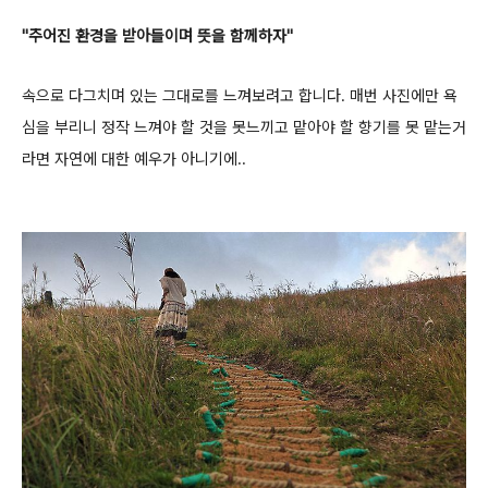
"주어진 환경을 받아들이며 뜻을 함께하자"
속으로 다그치며 있는 그대로를 느껴보려고 합니다.
매번 사진에만 욕
심을 부리니 정작 느껴야 할 것을 못느끼고 맡아야 할 향기를 못 맡는거
라면 자연에 대한 예우가 아니기에..