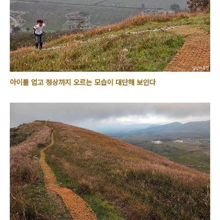
아이를 업고 정상까지 오르는 모습이 대단해 보인다