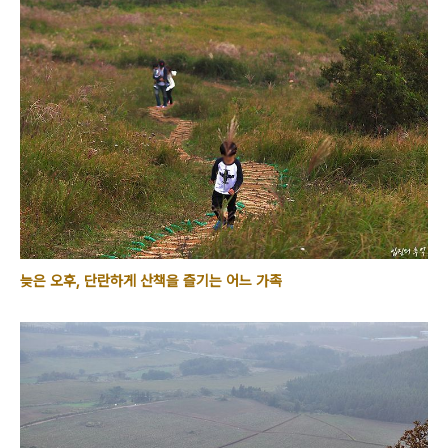
늦은 오후, 단란하게 산책을 즐기는 어느 가족