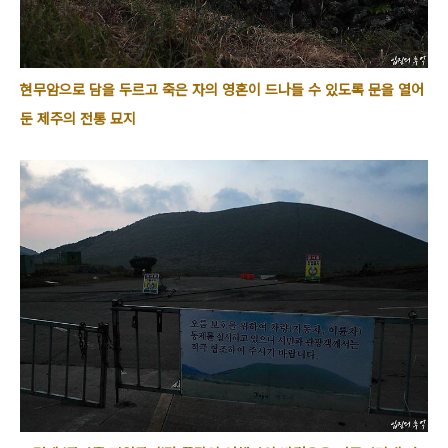
현무암으로 담을 두르고 죽은 자의 영혼이 드나들 수 있도록 문을 열어
둔 제주의 전통 묘지