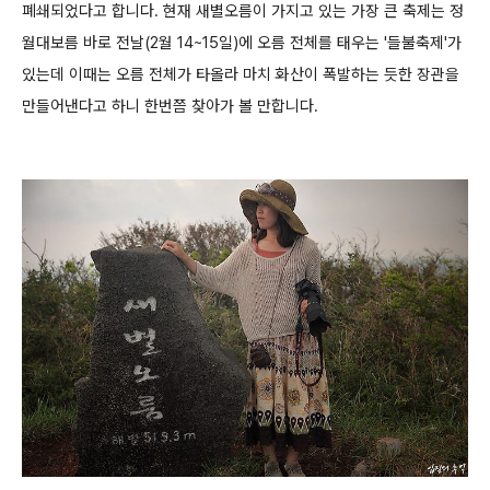
폐쇄되었다고 합니다.
현재 새별오름이 가지고 있는 가장 큰 축제는 정
월대보름 바로 전날(2월 14~15일)에 오름 전체를 태우는 '들불축제'가
있는데 이때는 오름 전체가 타올라
마치 화산이 폭발하는 듯한 장관을
만들어낸다고 하니 한번쯤 찾아가 볼 만합니다.