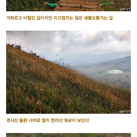
가파르고 비탈진 길이지만 미끄럽지는 않은 새별오름가는 길
경사진 들판 너머로 멀리 한라산 정상이 보인다