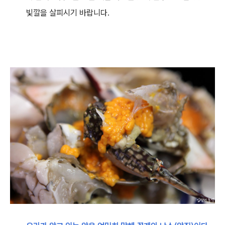
빛깔을 살피시기 바랍니다.