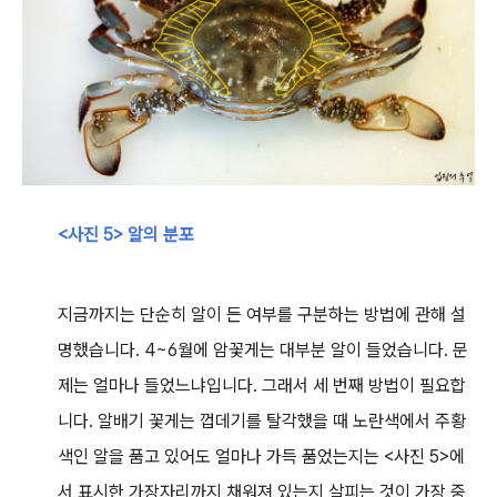
<사진 5> 알의 분포
지금까지는 단순히 알이 든 여부를 구분하는 방법에 관해 설
명했습니다. 4~6월에 암꽃게는 대부분 알이 들었습니다. 문
제는 얼마나 들었느냐입니다. 그래서 세 번째 방법이 필요합
니다. 알배기 꽃게는 껍데기를 탈각했을 때 노란색에서 주황
색인 알을 품고 있어도 얼마나 가득 품었는지는 <사진 5>에
서 표시한 가장자리까지 채워져 있는지 살피는 것이 가장 중