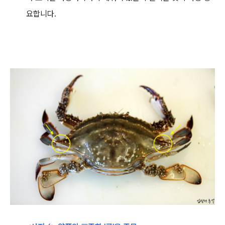
요합니다.