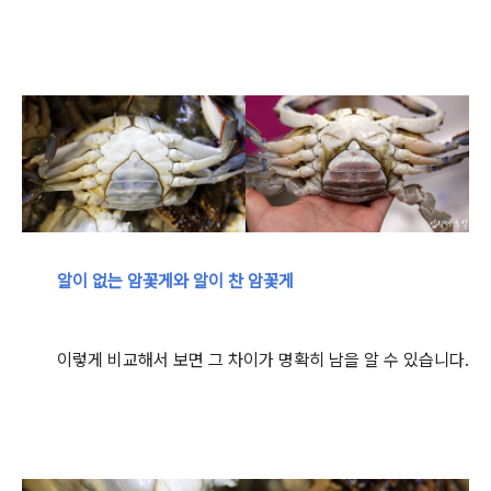
알이 없는 암꽃게와 알이 찬 암꽃게
이렇게 비교해서 보면 그 차이가 명확히 남을 알 수 있습니다.