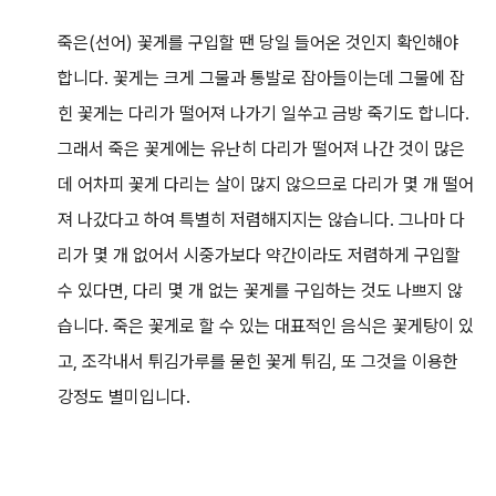
죽은(선어) 꽃게를 구입할 땐 당일 들어온 것인지 확인해야
합니다. 꽃게는 크게 그물과 통발로 잡아들이는데 그물에 잡
힌 꽃게는 다리가 떨어져 나가기 일쑤고 금방 죽기도 합니다.
그래서 죽은 꽃게에는 유난히 다리가 떨어져 나간 것이 많은
데 어차피 꽃게 다리는 살이 많지 않으므로 다리가 몇 개 떨어
져 나갔다고 하여 특별히 저렴해지지는 않습니다. 그나마 다
리가 몇 개 없어서 시중가보다 약간이라도 저렴하게 구입할
수 있다면, 다리 몇 개 없는 꽃게를 구입하는 것도 나쁘지 않
습니다. 죽은 꽃게로 할 수 있는 대표적인 음식은 꽃게탕이 있
고, 조각내서 튀김가루를 묻힌 꽃게 튀김, 또 그것을 이용한
강정도 별미입니다.