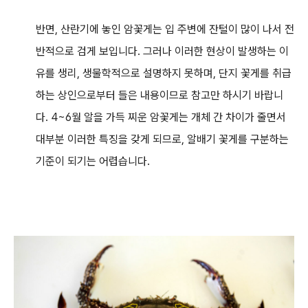
반면, 산란기에 놓인 암꽃게는 입 주변에 잔털이 많이 나서 전
반적으로 검게 보입니다. 그러나 이러한 현상이 발생하는 이
유를 생리, 생물학적으로 설명하지 못하며, 단지 꽃게를 취급
하는 상인으로부터 들은 내용이므로 참고만 하시기 바랍니
다. 4~6월 알을 가득 찌운 암꽃게는 개체 간 차이가 줄면서
대부분 이러한 특징을 갖게 되므로, 알배기 꽃게를 구분하는
기준이 되기는 어렵습니다.