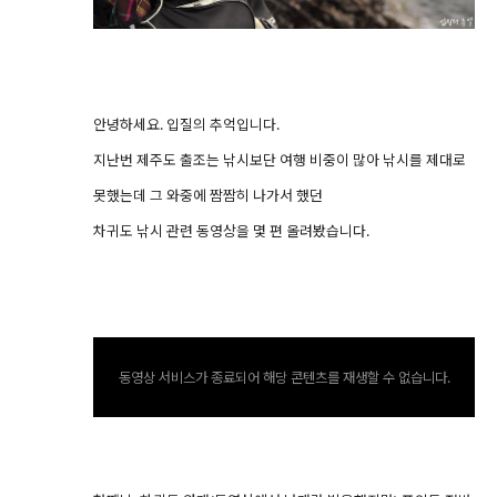
안녕하세요. 입질의 추억입니다.
지난번 제주도 출조는 낚시보단 여행 비중이 많아 낚시를 제대로
못했는데 그 와중에 짬짬히 나가서 했던
차귀도 낚시 관련 동영상을 몇 편 올려봤습니다.
동영상 서비스가 종료되어 해당 콘텐츠를 재생할 수 없습니다.