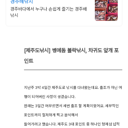
경주배낚시
경주바다에서 누구나 손쉽게 즐기는 경주배
낚시
[제주도낚시] 벵에돔 볼락낚시, 차귀도 앞개 포
인트
지난주 3박 4일간 제주도로 낚시를 다녀왔는데요. 출조가 아닌 여
행이 되어버린 사정이 생겼습니다.
원래는 3일간 머무르면서 세번 출조 할 계획이였어요. 세부적인
포인트까지 철저하게 찍고 분석해서
들어가려고 했습니다. 제주도 3대 포인트 중 하나인 형제섬 넙적