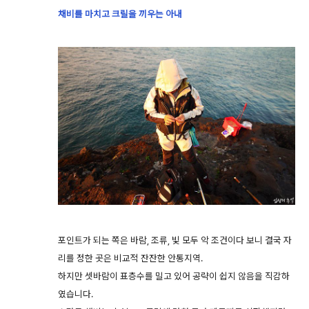
채비를 마치고 크릴을 끼우는 아내
포인트가 되는 쪽은 바람, 조류, 빛 모두 악 조건이다 보니 결국 자
리를 정한 곳은 비교적 잔잔한 안통지역.
하지만 셋바람이 표층수를 밀고 있어 공략이 쉽지 않음을 직감하
였습니다.