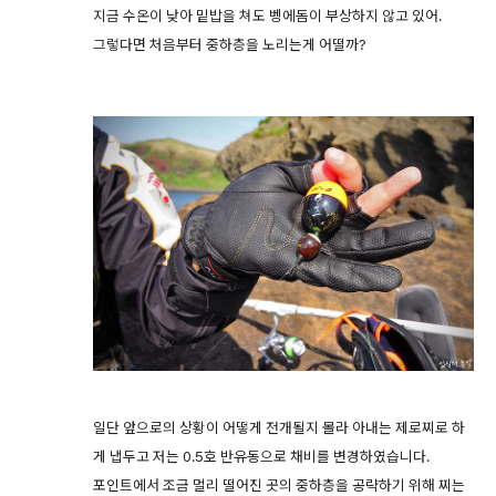
지금 수온이 낮아 밑밥을 쳐도 벵에돔이 부상하지 않고 있어.
그렇다면 처음부터 중하층을 노리는게 어떨까?
일단 앞으로의 상황이 어떻게 전개될지 몰라 아내는 제로찌로 하
게 냅두고 저는 0.5호 반유동으로 채비를 변경하였습니다.
포인트에서 조금 멀리 떨어진 곳의 중하층을 공략하기 위해 찌는