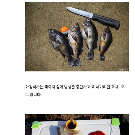
아침식사는 해야지 싶어 방생을 중단하고 딱 네마리만 회쳐보기
로 합니다.