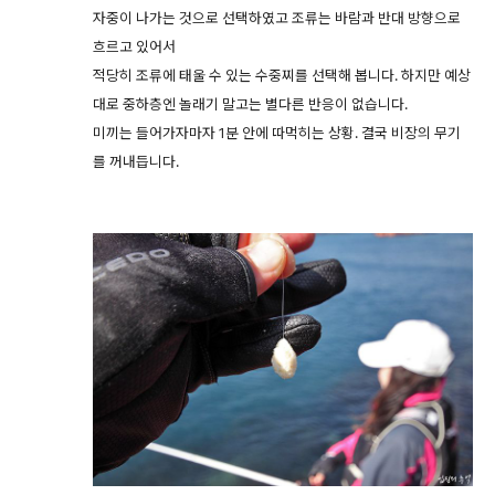
자중이 나가는 것으로 선택하였고 조류는 바람과 반대 방향으로
흐르고 있어서
적당히 조류에 태울 수 있는 수중찌를 선택해 봅니다. 하지만 예상
대로 중하층엔 놀래기 말고는 별다른 반응이 없습니다.
미끼는 들어가자마자 1분 안에 따먹히는 상황. 결국 비장의 무기
를 꺼내듭니다.