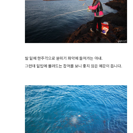
발 밑에 한주걱으로 분위기 파악에 들어가는 아내.
그런데 밑밥에 몰려드는 잡어를 보니 좋지 않은 예감이 듭니다.