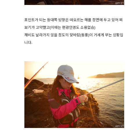
포인트가 되는 등대쪽 방향은 떠오르는 해를 정면에 두고 있어 찌
보기가 고약했고(이때는 편광안경도 소용없슴)
채비도 날라가지 않을 정도의 맞바람(동풍)이 거세게 부는 상황입
니다.