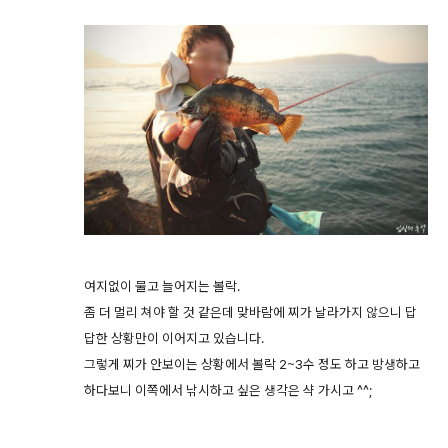
여지없이 물고 늘어지는 볼락.
좀 더 멀리 쳐야 할 것 같은데 맞바람에 찌가 날라가지 않으니 답
답한 상황만이 이어지고 있습니다.
그렇게 찌가 안보이는 상황에서 볼락 2~3수 정도 하고 방생하고
하다보니 이쪽에서 낚시하고 싶은 생각은 샥 가시고 ^^;