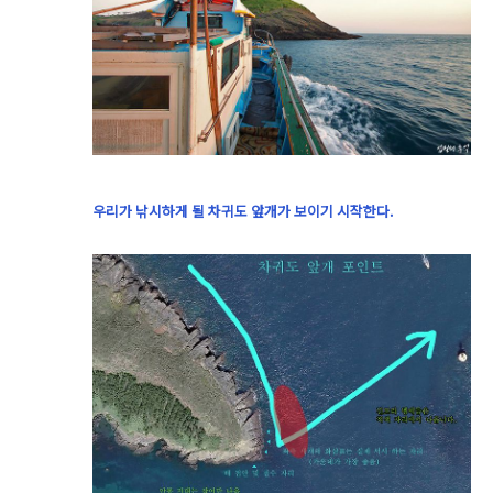
우리가 낚시하게 될 차귀도 앞개가 보이기 시작한다.