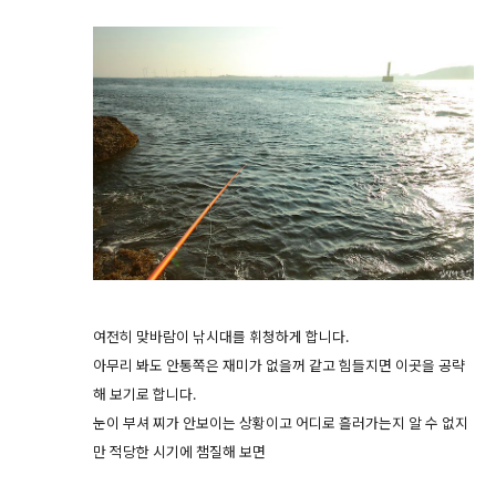
여전히 맞바람이 낚시대를 휘청하게 합니다.
아무리 봐도 안통쪽은 재미가 없을꺼 같고 힘들지면 이곳을 공략
해 보기로 합니다.
눈이 부셔 찌가 안보이는 상황이고 어디로 흘러가는지 알 수 없지
만 적당한 시기에 챔질해 보면