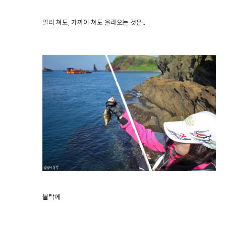
멀리 쳐도, 가까이 쳐도 올라오는 것은..
볼락에