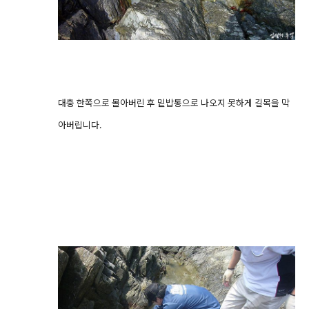
대충 한쪽으로 몰아버린 후 밑밥통으로 나오지 못하게 길목을 막
아버립니다.