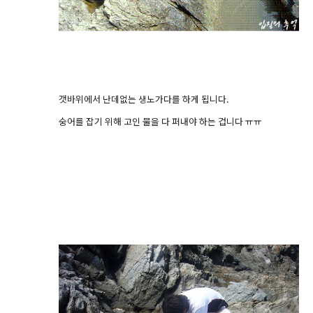
갯바위에서 난데없는 생노가다를 하게 됩니다.
숭어를 잡기 위해 고인 물을 다 퍼내야 하는 겁니다 ㅠㅠ