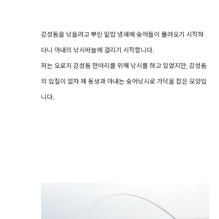
감성돔을 낚을려고 뿌린 밑밥 냄새에 숭어들이 몰려오기 시작하
더니 아내의 낚시바늘에 걸리기 시작합니다.
저는 오로지 감성돔 한마리를 위해 낚시를 하고 있었지만, 감성돔
의 입질이 없자 제 동생과 아내는 숭어낚시로 가닥을 잡은 모양입
니다.