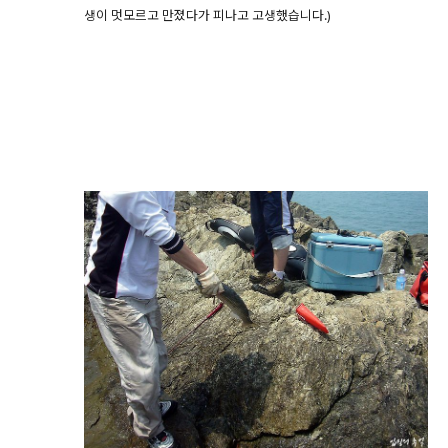
생이 멋모르고 만졌다가 피나고 고생했습니다.)