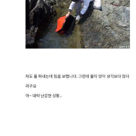
저도 물 퍼내는데 힘을 보탭니다. 그런데 물의 양이 생각보다 많더
라구요
아~ 대략 난감한 상황..