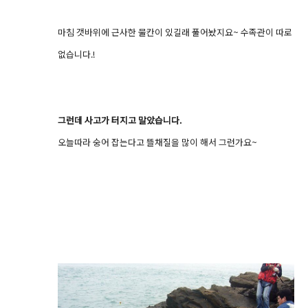
마침 갯바위에 근사한 물칸이 있길래 풀어놨지요~ 수족관이 따로
없습니다.!
그런데 사고가 터지고 말았습니다.
오늘따라 숭어 잡는다고 뜰채질을 많이 해서 그런가요~