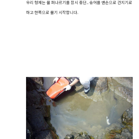
우리 형제는 물 퍼나르기를 잠시 중단.. 숭어를 맨손으로 건지기로
하고 한쪽으로 몰기 시작합니다.