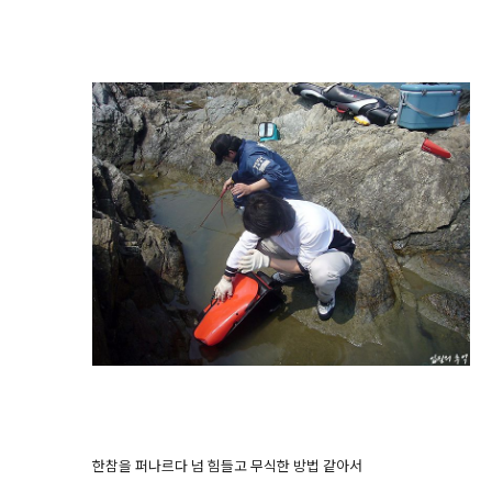
한참을 퍼나르다 넘 힘들고 무식한 방법 같아서