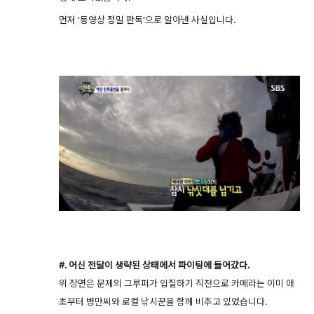
먼저 '동영상 정밀 판독'으로 알아낸 사실입니다.
#. 어신 전달이 생략된 상태에서 파이팅에 들어갔다.
위 장면은 문제의 그루퍼가 입질하기 직전으로 카메라는 이미 애
초부터 병만씨와 로컬 낚시꾼을 함께 비추고 있었습니다.