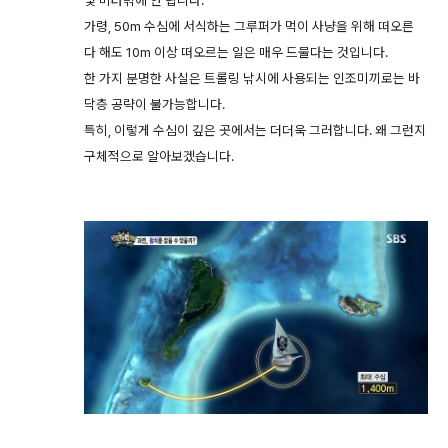
몇 미터밖에 안 됩니다.
가령, 50m 수심에 서식하는 그루퍼가 먹이 사냥을 위해 떠오른
다 해도 10m 이상 떠오르는 일은 매우 드물다는 것입니다.
한 가지 분명한 사실은 트롤링 낚시에 사용되는 인조미끼로는 바
닥층 공략이 불가능합니다.
특히, 이렇게 수심이 깊은 곳에서는 더더욱 그러합니다. 왜 그런지
구체적으로 알아보겠습니다.