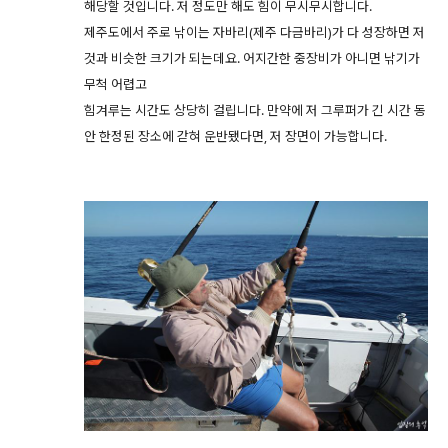
해당할 것입니다. 저 정도만 해도 힘이 무시무시합니다.
제주도에서 주로 낚이는 자바리(제주 다금바리)가 다 성장하면 저
것과 비슷한 크기가 되는데요. 어지간한 중장비가 아니면 낚기가
무척 어렵고
힘겨루는 시간도 상당히 걸립니다. 만약에 저 그루퍼가 긴 시간 동
안 한정된 장소에 갇혀 운반됐다면, 저 장면이 가능합니다.