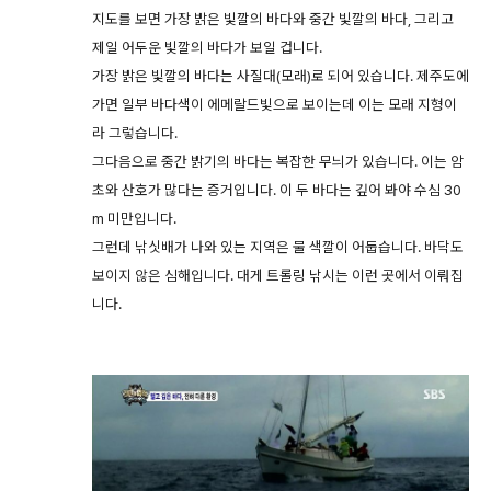
지도를 보면 가장 밝은 빛깔의 바다와 중간 빛깔의 바다, 그리고
제일 어두운 빛깔의 바다가 보일 겁니다.
가장 밝은 빛깔의 바다는 사질대(모래)로 되어 있습니다. 제주도에
가면 일부 바다색이 에메랄드빛으로 보이는데 이는 모래 지형이
라 그렇습니다.
그다음으로 중간 밝기의 바다는 복잡한 무늬가 있습니다. 이는 암
초와 산호가 많다는 증거입니다. 이 두 바다는 깊어 봐야 수심 30
m 미만입니다.
그런데 낚싯배가 나와 있는 지역은 물 색깔이 어둡습니다. 바닥도
보이지 않은 심해입니다. 대게 트롤링 낚시는 이런 곳에서 이뤄집
니다.