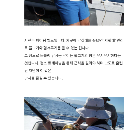
사진은 파이팅 벨트입니다. 저곳에 낚싯대를 꽂으면 '지렛대' 원리
로 물고기와 힘겨루기를 할 수 있는 겁니다.
그 정도로 트롤링 낚시는 낚이는 물고기의 힘은 무시무시하다는
것입니다. 평소 트레이닝을 통해 근력을 길러야 하며 고도로 훈련
된 자만이 이 같은
낚시를 즐길 수 있습니다.