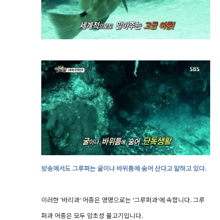
방송에서도 그루퍼는 굴이나 바위틈에 숨어 산다고 말하고 있다.
이러한 '바리과' 어종은 영명으로는 '그루퍼과'에 속합니다. 그루
퍼과 어종은 모두 암초성 물고기입니다.