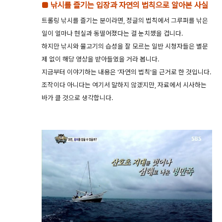
■ 낚시를 즐기는 입장과 자연의 법칙으로 알아본 사실
트롤링 낚시를 즐기는 분이라면, 정글의 법칙에서 그루퍼를 낚은
일이 얼마나 현실과 동떨어졌다는 걸 눈치챘을 겁니다.
하지만 낚시와 물고기의 습성을 잘 모르는 일반 시청자들은 별문
제 없이 해당 영상을 받아들였을 거라 봅니다.
지금부터 이야기하는 내용은 '자연의 법칙'을 근거로 한 것입니다.
조작이다 아니다는 여기서 말하지 않겠지만, 자료에서 시사하는
바가 클 것으로 생각합니다.