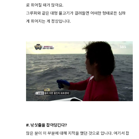
로 휘어질 때가 많아요.
그루퍼와 같은 대형 물고기가 걸려들면 어떠한 형태로든 심하
게 휘어지는 게 정상입니다.
#. 낚싯줄을 잡아당긴다?
많은 분이 이 부분에 대해 지적을 했던 것으로 압니다. 여기서 잡