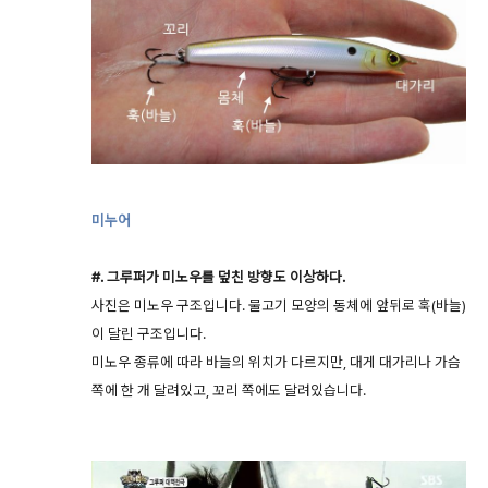
미누어
#. 그루퍼가 미노우를 덮친 방향도 이상하다.
사진은 미노우 구조입니다. 물고기 모양의 동체에 앞뒤로 훅(바늘)
이 달린 구조입니다.
미노우 종류에 따라 바늘의 위치가 다르지만, 대게 대가리나 가슴
쪽에 한 개 달려있고, 꼬리 쪽에도 달려있습니다.