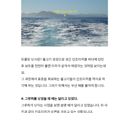
트롤링 낚시란? 물고기 모양으로 생긴 인조미끼를 바다에 던진
후 보트를 천천히 몰면 미끼가 살아서 헤엄치는 것처럼 보이는데
요.
그 과정에서 표층을 회유하는 물고기들이 인조미끼를 먹이로 착
각해 무는 것입니다. 그러기 위해서는 우선 배를 몰아야 합니다.
#. 그루퍼를 낚았을 때 배는 달리고 있었다.
그루퍼가 낚이는 시점을 보면 분명 배가 달리고 있었습니다. 위 사
진과 같이 인조미끼가 수면을 가르고 있는 상황입니다.