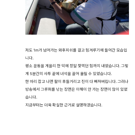
저도 1m가 넘어가는 와후피쉬를 걸고 힘겨루기에 들어간 모습입
니다.
평소 운동을 게을리 한 덕에 정말 젖먹던 힘까지 내었습니다. 그렇
게 5분간의 사투 끝에 녀석을 끌어 올릴 수 있었습니다.
한 마리 잡고 나면 팔이 후들거리고 진이 다 빠져버립니다. 그러나
방송에서 그루퍼를 낚는 장면은 이해이 안 가는 장면이 많이 있었
습니다.
지금부터는 더욱 확실한 근거로 설명하겠습니다.