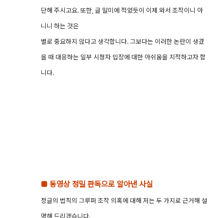
단해 주시고요. 또한, 글 말미에 적었듯이 이제 와서 조작이니 아
니니 하는 것은
별로 중요하지 않다고 생각합니다. 그보다는 이러한 논란이 생겼
을 때 대응하는 일부 시청자 입장에 대한 아쉬움을 지적하고자 합
니다.
■ 동영상 정밀 판독으로 알아낸 사실
정글의 법칙의 그루퍼 조작 의혹에 대해 저는 두 가지로 근거해 설
명해 드리겠습니다.