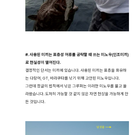
#. 사용된 미끼는 표층성 어류를 공략할 때 쓰는 미노우(인조미끼)
로 현실성이 떨어진다.
결정적인 단서는 미끼에 있습니다. 사용된 미끼는 표층을 회유하
는 다랑어, GT, 바라쿠타를 낚기 위해 고안된 미노우입니다.
그런데 정글의 법칙에서 낚은 그루퍼는 이러한 미노우를 물고 올
라왔습니다. 도저히 가능할 것 같지 않은 자연 현상을 가능하게 만
든 것입니다.