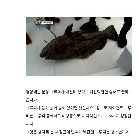
영상에는 분명 그루퍼가 매달려 있었고 기진맥진한 상태로 올라
옵니다.
그루퍼가 많이 늙어 힘이 없었던 탓일까요? 참고로 자이언트 그루
퍼는 그루퍼 중에서도 대형종으로 다 자라면 2.5~3m까지 성장합
니다.
그것을 생각해 볼 때 정글의 법칙에서 잡힌 그루퍼는 청소년기에