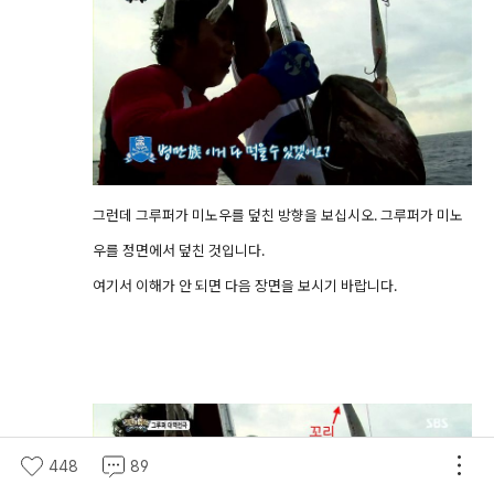
그런데 그루퍼가 미노우를 덮친 방향을 보십시오. 그루퍼가 미노
우를 정면에서 덮친 것입니다.
여기서 이해가 안 되면 다음 장면을 보시기 바랍니다.
448
89