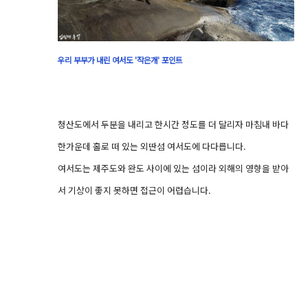
우리 부부가 내린 여서도 '작은개' 포인트
청산도에서 두분을 내리고 한시간 정도를 더 달리자 마침내 바다
한가운데 홀로 떠 있는 외딴섬 여서도에 다다릅니다.
여서도는 제주도와 완도 사이에 있는 섬이라 외해의 영향을 받아
서 기상이 좋지 못하면 접근이 어렵습니다.