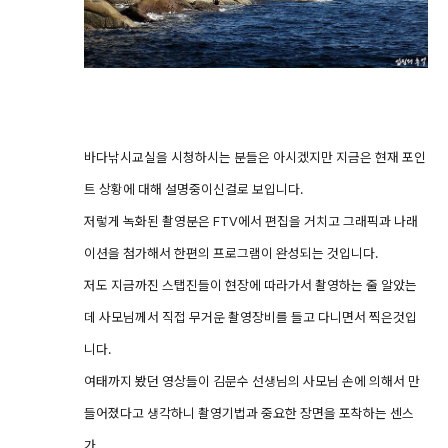
바다낚시교실을 시청하시는 분들은 아시겠지만 지금은 현재 포인
트 상황에 대해 설명중이신걸로 보입니다.
저렇게 녹화된 촬영분은 FTV에서 편집을 거치고 그래픽과 나래
이션을 첨가해서 한편의 프로그램이 완성되는 것입니다.
저도 지금까진 스탭진들이 현장에 따라가서 촬영하는 줄 알았는
데 사모님께서 직접 무거운 촬영장비를 들고 다니면서 찍은것입
니다.
여태까지 봤던 영상들이 김문수 선생님의 사모님 손에 의해서 만
들어졌다고 생각하니 촬영기법과 중요한 장면을 포착하는 센스
가