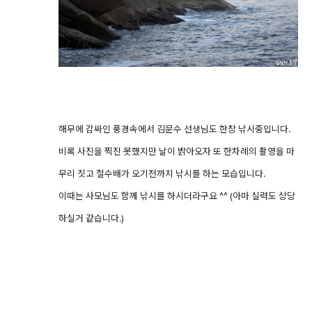
해무에 감싸인 풍경속에서 김문수 선생님도 한창 낚시중입니다.
비록 사진을 찍진 못했지만 날이 밝아오자 또 한차례의 촬영을 마
무리 짓고 철수배가 오기전까지 낚시를 하는 모습입니다.
이때는 사모님도 함께 낚시를 하시더라구요 ^^ (아마 실력도 상당
하실거 같습니다.)