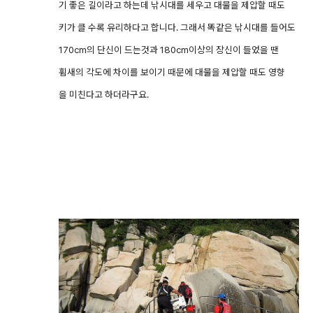
기 좋은 길이라고 하는데 낚시대를 세우고 대물을 제압할 때도
키가 클 수록 유리하다고 합니다. 그래서 똑같은 낚시대를 들어도
170cm의 단신이 드는것과 180cm이상의 장신이 들었을 땐
휨새의 각도에 차이를 보이기 때문에 대물을 제압할 때도 영향
을 미친다고 하더라구요.