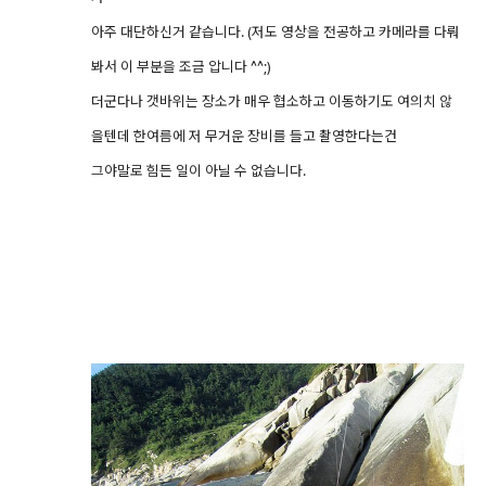
아주 대단하신거 같습니다. (저도 영상을 전공하고 카메라를 다뤄
봐서 이 부분을 조금 압니다 ^^;)
더군다나 갯바위는 장소가 매우 협소하고 이동하기도 여의치 않
을텐데 한여름에 저 무거운 장비를 들고 촬영한다는건
그야말로 힘든 일이 아닐 수 없습니다.