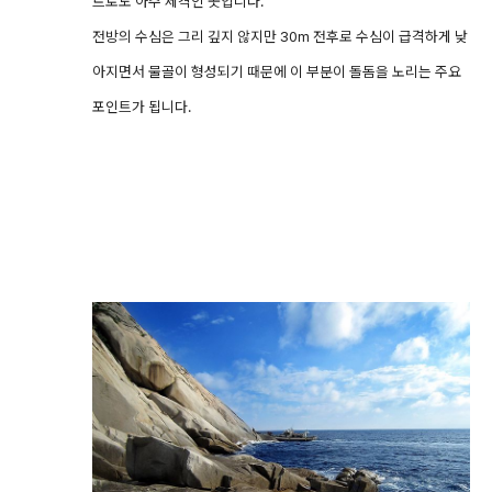
트로도 아주 제격인 곳입니다.
전방의 수심은 그리 깊지 않지만 30m 전후로 수심이 급격하게 낮
아지면서 물골이 형성되기 때문에 이 부분이 돌돔을 노리는 주요
포인트가 됩니다.