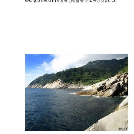
바로 옆자리에서 FTV 촬영 현장을 볼 수 있었던 것입니다.