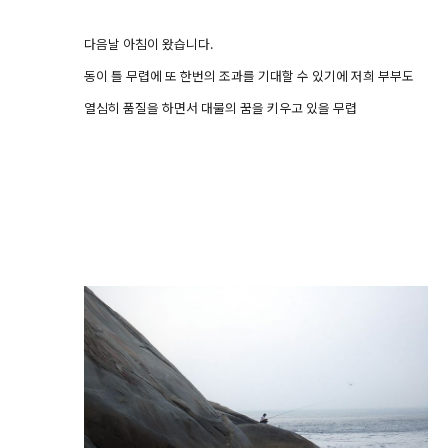
다음날 아침이 왔습니다.
동이 틀 무렵에 또 한번의 조과를 기대할 수 있기에 저희 부부도
열심히 품질을 하면서 대물의 꿈을 키우고 있을 무렵