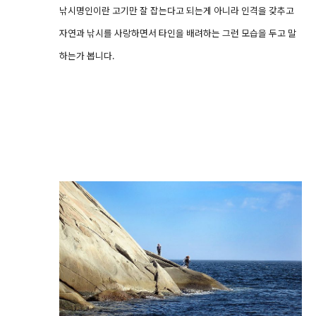
낚시명인이란 고기만 잘 잡는다고 되는게 아니라 인격을 갖추고
자연과 낚시를 사랑하면서 타인을 배려하는 그런 모습을 두고 말
하는가 봅니다.