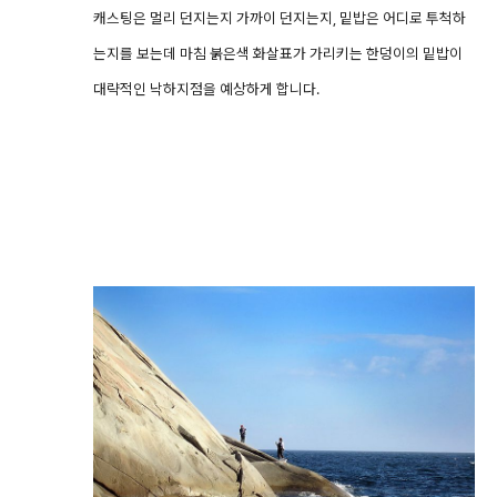
캐스팅은 멀리 던지는지 가까이 던지는지, 밑밥은 어디로 투척하
는지를 보는데 마침 붉은색 화살표가 가리키는 한덩이의 밑밥이
대략적인 낙하지점을 예상하게 합니다.