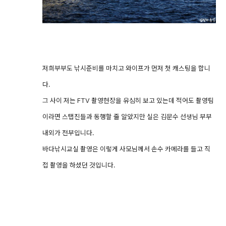
저희부부도 낚시준비를 마치고 와이프가 먼저 첫 캐스팅을 합니
다.
그 사이 저는 FTV 촬영현장을 유심히 보고 있는데 적어도 촬영팀
이라면 스탭진들과 동행할 줄 알았지만 실은 김문수 선생님 부부
내외가 전부입니다.
바다낚시교실 촬영은 이렇게 사모님께서 손수 카메라를 들고 직
접 촬영을 하셨던 것입니다.