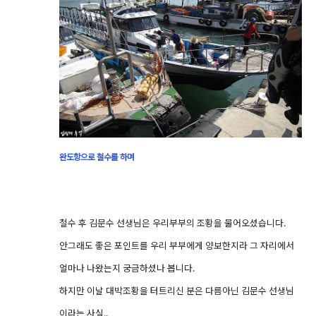
완도항으로 철수를 하며
철수 후 김문수 선생님은 우리부부의 조황을 물어오셨습니다.
안그래도 좋은 포인트를 우리 부부에게 양보한지라 그 자리에서
얼마나 나왔는지 궁금하셨나 봅니다.
하지만 이날 대박조황을 터트리신 분은 다름아닌 김문수 선생님
이라는 사실..