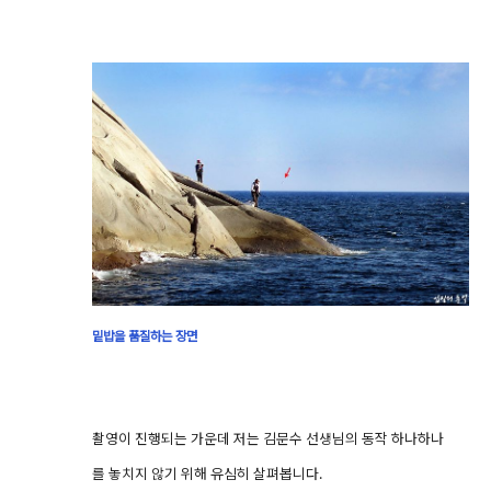
밑밥을 품질하는 장면
촬영이 진행되는 가운데 저는 김문수 선생님의 동작 하나하나
를 놓치지 않기 위해 유심히 살펴봅니다.