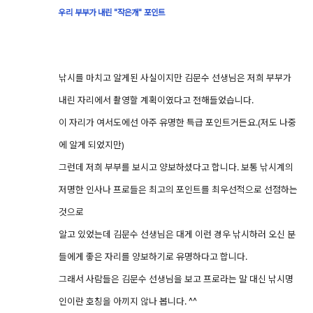
우리 부부가 내린 "작은개" 포인트
낚시를 마치고 알게된 사실이지만 김문수 선생님은 저희 부부가
내린 자리에서 촬영할 계획이였다고 전해들었습니다.
이 자리가 여서도에선 아주 유명한 특급 포인트거든요.(저도 나중
에 알게 되었지만)
그런데 저희 부부를 보시고 양보하셨다고 합니다. 보통 낚시계의
저명한 인사나 프로들은 최고의 포인트를 최우선적으로 선점하는
것으로
알고 있었는데 김문수 선생님은 대게 이런 경우 낚시하러 오신 분
들에게 좋은 자리를 양보하기로 유명하다고 합니다.
그래서 사람들은 김문수 선생님을 보고 프로라는 말 대신 낚시명
인이란 호칭을 아끼지 않나 봅니다. ^^