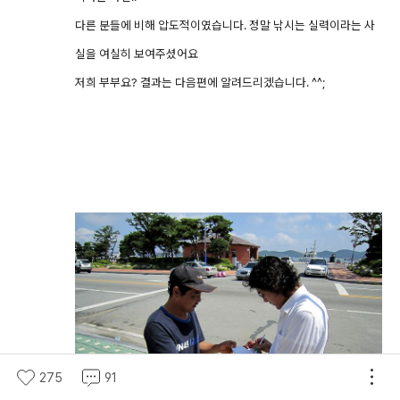
다른 분들에 비해 압도적이였습니다. 정말 낚시는 실력이라는 사
실을 여실히 보여주셨어요
저희 부부요? 결과는 다음편에 알려드리겠습니다. ^^;
275
91