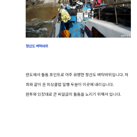
청산도 벼락바위
완도에서 돌돔 포인트로 아주 유명한 청산도 벼락바위입니다. 저
희와 같이 온 피싱클럽 일행 두분이 이곳에 내리십니다.
원투와 민장대로 큰 씨알급의 돌돔을 노리기 위해서 입니다.