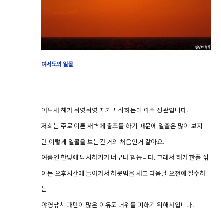
여서도의 일몰
어느새 해가 뉘엿뉘엿 지기 시작하는데 아주 장관입니다.
저희는 주로 이른 새벽에 출조를 하기 때문에 일출은 많이 보지
만 이렇게 일몰을 보는건 거의 처음인거 같아요.
여름엔 한낮에 낚시하기가 너무나 힘듭니다. 그래서 해가 한풀 꺾
이는 오후시간에 들어가서 하룻밤을 새고 다음날 오전에 철수하
는
야영낚시 패턴이 많은 이유도 더위를 피하기 위해서입니다.