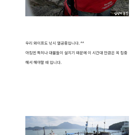
우리 와이프도 낚시 열공중입니다. ^^
아침엔 특히나 대물들이 설치기 때문에 이 시간대 만큼은 꼭 집중
해서 해야할 때 입니다.