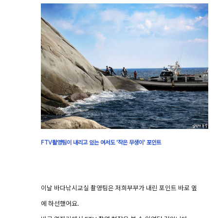
FTV촬영팀이 내리고 있는 여서도 '작은 무생이' 포인트
이날 바다낚시교실 촬영팀은 저희부부가 내린 포인트 바로 옆
에 하선했어요.