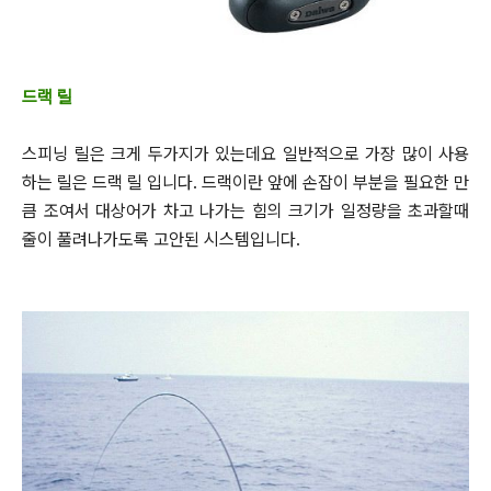
드랙 릴
스피닝 릴은 크게 두가지가 있는데요 일반적으로 가장 많이 사용
하는 릴은 드랙 릴 입니다.
드랙이란 앞에 손잡이 부분을 필요한 만
큼 조여서 대상어가 차고 나가는 힘의 크기가 일정량을 초과할때
줄이 풀려나가도록 고안된 시스템입니다.