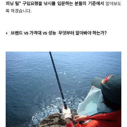
피닝 릴" 구입요령을 낚시를 입문하는 분들의 기준에서
알아보도
록 하겠습니다.
◐ 브랜드 vs 가격대 vs 성능 무엇부터 알아봐야 하는가?