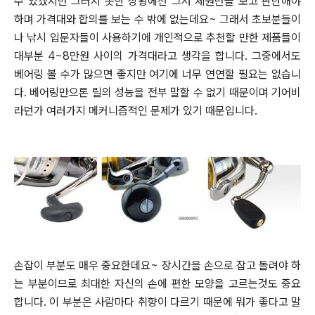
수 있겠지만 그러지 못한 상황에선 그저 제원만을 보고 판단해야
하며
가격대와 합의를 보는 수 밖에 없는데요~ 그래서 초보분들이
나 낚시 입문자들이 사용하기에 개인적으로 추천할 만한 제품들이
대부분 4~8만원 사이의 가격대라고 생각을 합니다. 그중에서도
베어링 볼 수가 많으면 좋지만 여기에 너무 연연할 필요는 없습니
다.
베어링만으론 릴의 성능을 전부 말할 수 없기 때문이며 기어비
라던가 여러가지 메커니즘적인 문제가 있기 때문입니다.
손잡이 부분도 매우 중요한데요~ 장시간을 손으로 잡고 돌려야 하
는 부분이므로 최대한 자신의 손에 편한 모양을 고르는것도
중요
합니다. 이 부분은 사람마다 취향이 다르기 때문에 뭐가 좋다고 말