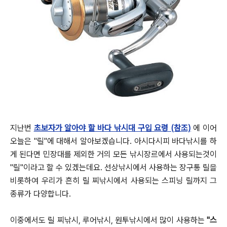
지난번
초보자가 알아야 할 바다 낚시대 구입 요령 (참조)
에 이어
오늘은 "릴"에 대해서 알아보겠습니다.
아시다시피 바다낚시를 하
게 된다면 민장대를 제외한 거의 모든 낚시장르에서 사용되는것이
"릴"이라고 할 수 있겠는데요.
선상낚시에서 사용하는 장구통 릴을
비롯하여 우리가 흔히 릴 찌낚시에서 사용되는 스피닝 릴까지 그
종류가 다양합니다.
이중에서도 릴 찌낚시, 루어낚시, 원투낚시에서 많이 사용하는
"스