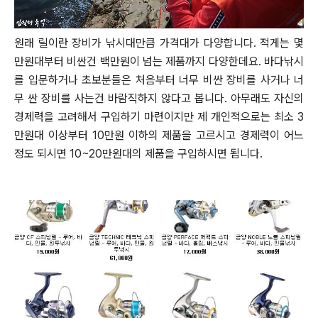
원래 릴이란 장비가 낚시대만큼 가격대가 다양합니다.
적게는 몇
만원대부터 비싼건 백만원이 넘는 제품까지 다양한데요.
바다낚시
를 입문하거나 초보분들은 처음부터 너무 비싼 장비를 사거나 너
무 싼 장비를 사는건 바람직하지 않다고 봅니다.
아무래도 자신의
경제력을 고려해서 구입하기 마련이지만 제 개인적으로는 최소 3
만원대 이상부터 10만원 이하의 제품을 고르시고
경제력이 어느
정도 되시면 10~20만원대의 제품을 구입하시면 됩니다.