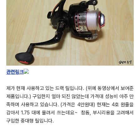
관련링크
제가 현재 사용하고 있는 드랙 릴입니다. (위에 동영상에서 보여준
제품입니다.)
구입한지 얼마 되진 않았는데 가격대 성능비 아주 만
족하며 사용하고 있습니다. (가격은 4만원대)
현재는 4호 원줄을
감아서 1.75 대에 물려서 쓰는데요~ 참돔, 부시리용을 고려해서
구입한 중대형 릴입니다.