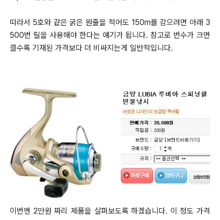
따라서 5호와 같은 굵은 원줄을 적어도 150m를 감으려면 아래 3
500번 릴을 사용해야 한다는 얘기가 됩니다.
참고로 번수가 크면
클수록 기재된 가격보다 더 비싸지는게 일반적입니다.
이번엔 2만원 짜리 제품을 살펴보도록 하겠습니다.
이 정도 가격