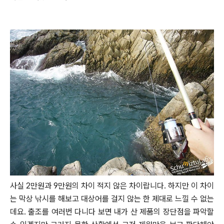
사실 2만원과 9만원의 차이 적지 않은 차이랍니다.
하지만 이 차이
는 막상 낚시를 해보고 대상어를 걸지 않는 한 제대로 느낄 수 없는
데요.
출조를 여러번 다니다 보면 내가 산 제품의 장단점을 파악할