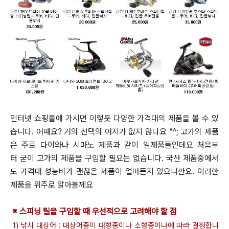
인터넷 쇼핑몰에 가시면 이렇듯 다양한 가격대의 제품을 볼 수 있
습니다.
어때요? 거의 선택의 여지가 없지 않나요 ^^;
고가의 제품
은 주로 다이와나 시마노 제품과 같이 일제품들인데요 처음부
터 굳이 고가의 제품을 구입할 필요는 없습니다.
국산 제품중에서
도 가격대 성능비가 괜찮은 제품이 얼마든지 있으니깐요. 이러한
제품을 위주로 알아볼께요
※ 스피닝 릴을 구입할 때 우선적으로 고려해야 할 점
1) 낚시 대상어 : 대상어종이 대형종이냐 소형종이냐에 따라 결정합니