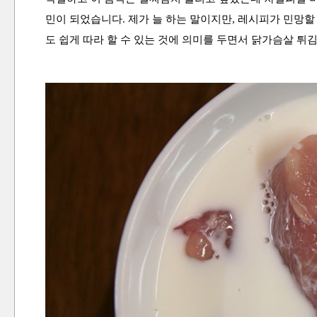
민이 되었습니다. 제가 늘 하는 말이지만, 레시피가 민망
도 쉽게 따라 할 수 있는 것에 의미를 두면서 닭가슴살 튀