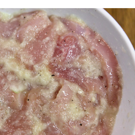
최근에 올라온 글
최근에 달린 댓글