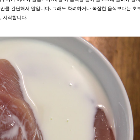
할 만큼 간단해서 말입니다. 그래도 화려하거나 복잡한 음식보다는 초
김, 시작합니다.