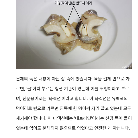
문제의 독은 내장이 아닌 살 속에 있습니다. 육을 길게 반으로 가
르면, '골'이라 부르는 침샘 기관이 있는데 이를 귀청이라고 부르
며, 전문용어로는 '타액선'이라고 합니다. 이 타액선은 유백색의
덩어리로 반으로 가르면 양쪽에 한 덩이씩 자리 잡고 있는데 모두
제거해야 합니다. 이 타액선에는 '테트라민'이라는 신경 독이 들어
있는데 익어도 분해되지 않으므로 익었다고 안전한 게 아닙니다.