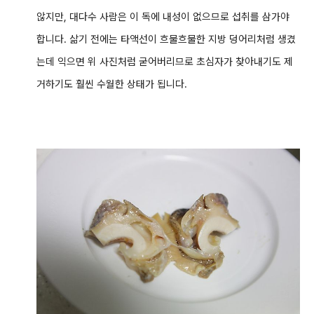
않지만, 대다수 사람은 이 독에 내성이 없으므로 섭취를 삼가야
합니다.
삶기 전에는 타액선이 흐물흐물한 지방 덩어리처럼 생겼
는데 익으면 위 사진처럼 굳어버리므로 초심자가 찾아내기도 제
거하기도 훨씬 수월한 상태가 됩니다.