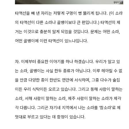
타액선을 빼 낸 자리는 저렇게 구멍이 뻥 뚫리게 됩니다. (이 소라
의 타액선이 다른 소라나 골뱅이보다 큰 편입니다.) 타액선의 제
거는 이것으로 충분히 알게 되었을 것입니다. 문제는 어떤 소라,
어떤 골뱅이에 이런 타액선이 있느냐입니다.
자. 이제부터 중요한 이야기를 하나 하겠습니다. 우리가 알고 있
는 소라, 골뱅이는 사실 한두 종류가 아닙니다. 이루 헤아릴 수 없
을 만큼 다양한 종이 한반도 연안에 서식하며, 그중 다수가 술집
이든 우리 식탁이든 오르고 있습니다. 그리고 동해 사람이 말하는
소라, 서해 사람이 말하는 소라, 제주 사람이 말하는 소라가 제각
각 다릅니다. 그리곤 자기네 지역에서 나는 소라를 '참소라'로 제
멋대로 부르고 있다는 데 함정이 있습니다.