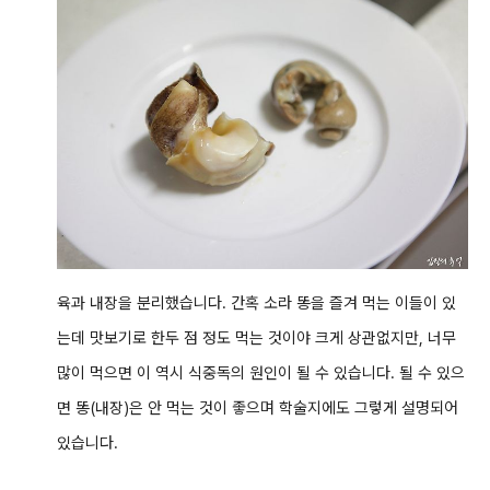
육과 내장을 분리했습니다. 간혹 소라 똥을 즐겨 먹는 이들이 있
는데 맛보기로 한두 점 정도 먹는 것이야 크게 상관없지만, 너무
많이 먹으면 이 역시 식중독의 원인이 될 수 있습니다. 될 수 있으
면 똥(내장)은 안 먹는 것이 좋으며 학술지에도 그렇게 설명되어
있습니다.