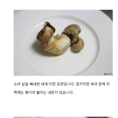
소라 살을 빼내면 대개 이런 모양입니다. 큼지막한 육과 함께 뒤
쪽에는 똥이라 불리는 내장이 있습니다.