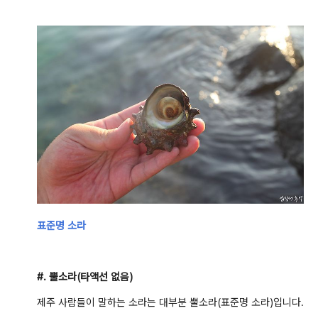
표준명 소라
#. 뿔소라(타액선 없음)
제주 사람들이 말하는 소라는 대부분 뿔소라(표준명 소라)입니다.