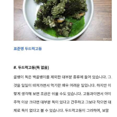
표준명 두드럭고둥
#. 두드럭고둥(독 없음)
골뱅이 독은 백골뱅이를 제외한 대부분 종류에 들어 있습니다. 그
것을 일일이 따져가면서 먹기란 매우 어려운 일입니다. 하지만 이
렇게 생각해 보면 조금은 쉬울 수도 있습니다. 고둥과이면서 아이
주먹 이상 크다면 대부분 독이 있다고 간주하고 그보다 작으면 대
체로 독이 없다고 볼 수 있습니다. 두드럭고둥이 그러하며, 보말