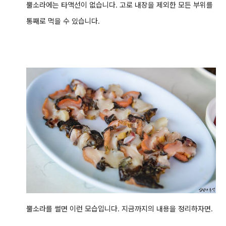
뿔소라에는 타액선이 없습니다. 고로 내장을 제외한 모든 부위를
통째로 먹을 수 있습니다.
뿔소라를 썰면 이런 모습입니다.
지금까지의 내용을 정리하자면.