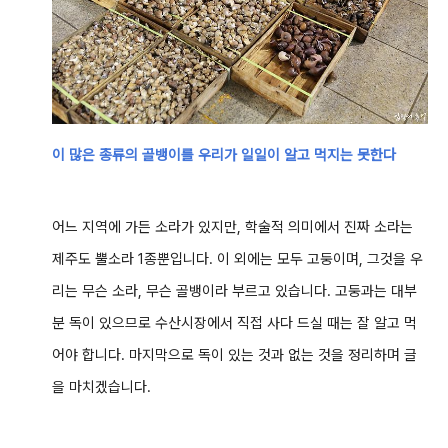
이 많은 종류의 골뱅이를 우리가 일일이 알고 먹지는 못한다
어느 지역에 가든 소라가 있지만, 학술적 의미에서 진짜 소라는
제주도 뿔소라 1종뿐입니다. 이 외에는 모두 고둥이며, 그것을 우
리는 무슨 소라, 무슨 골뱅이라 부르고 있습니다. 고둥과는 대부
분 독이 있으므로 수산시장에서 직접 사다 드실 때는 잘 알고 먹
어야 합니다. 마지막으로 독이 있는 것과 없는 것을 정리하며 글
을 마치겠습니다.