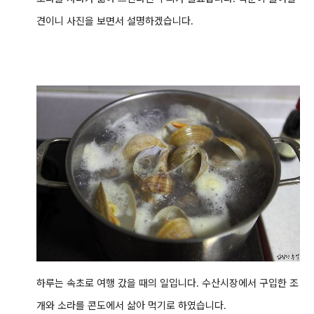
견이니 사진을 보면서 설명하겠습니다.
하루는 속초로 여행 갔을 때의 일입니다. 수산시장에서 구입한 조
개와 소라를 콘도에서 삶아 먹기로 하였습니다.