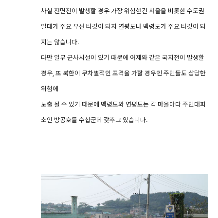
사실 전면전이 발생할 경우 가장 위험한건 서울을 비롯한 수도권
일대가 주요 우선 타깃이 되지 연평도나 백령도가 주요 타깃이 되
지는 않습니다.
다만 일부 군사시설이 있기 때문에 어제와 같은 국지전이 발생할
경우, 또 북한이 무차별적인 포격을 가할 경우엔 주민들도 상당한
위험에
노출 될 수 있기 때문에 백령도와 연평도는 각 마을마다 주민대피
소인 방공호를 수십군데 갖추고 있습니다.