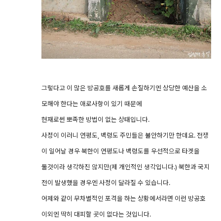
그렇다고 이 많은 방공호를 새롭게 손질하기엔 상당한 예산을 소
모해야 한다는 애로사항이 있기 때문에
현재로썬 뽀족한 방법이 없는 상태입니다.
사정이 이러니 연평도, 백령도 주민들은 불안하기만 한데요. 전쟁
이 일어날 경우 북한이 연평도나 백령도를 우선적으로 타겟을
둘것이라 생각하진 않지만(제 개인적인 생각입니다.) 북한과 국지
전이 발생했을 경우엔 사정이 달라질 수 있습니다.
어제와 같이 무차별적인 포격을 하는 상황에서라면 이런 방공호
이외엔 딱히 대피할 곳이 없다는 것입니다.