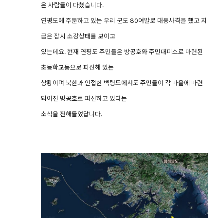
은 사람들이 다쳤습니다.
연평도에 주둔하고 있는 우리 군도 80여발로 대응사격을 했고 지
금은 잠시 소강상태를 보이고
있는데요. 현재 연평도 주민들은 방공호와 주민대피소로 마련된
초등학교등으로 피신해 있는
상황이며 북한과 인접한 백령도에서도 주민들이 각 마을에 마련
되어진 방공호로 피신하고 있다는
소식을 전해들었답니다.