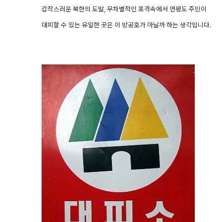
갑작스러운 북한의 도발, 무차별적인 포격속에서 연평도 주민이
대피할 수 있는 유일한 곳은 이 방공호가 아닐까 하는 생각입니다.