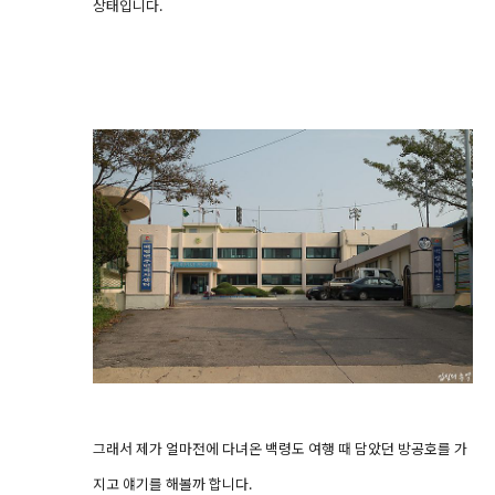
상태입니다.
그래서 제가 얼마전에 다녀온 백령도 여행 때 담았던 방공호를 가
지고 얘기를 해볼까 합니다.