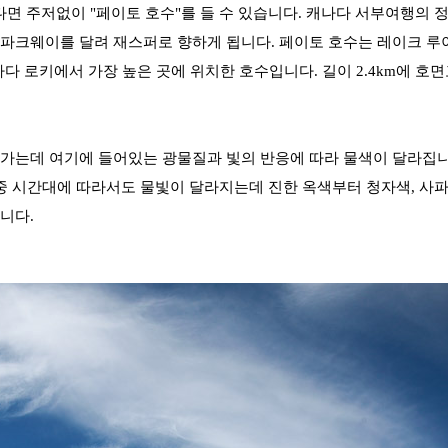
있다면 주저없이 "페이토 호수"를 들 수 있습니다.
캐나다 서부여행의 
 파크웨이를 달려 재스퍼로 향하게 됩니다.
페이토 호수는 레이크 
캐나다 로키에서 가장 높은 곳에 위치한
호수입니다. 길이 2.4km에 호
어가는데 여기에 들어있는 광물질과 빛의 반응에 따라 물색이 달라집
 중 시간대에 따라서도 물빛이 달라지는데 진한 옥색부터 청자색,
사파
니다.