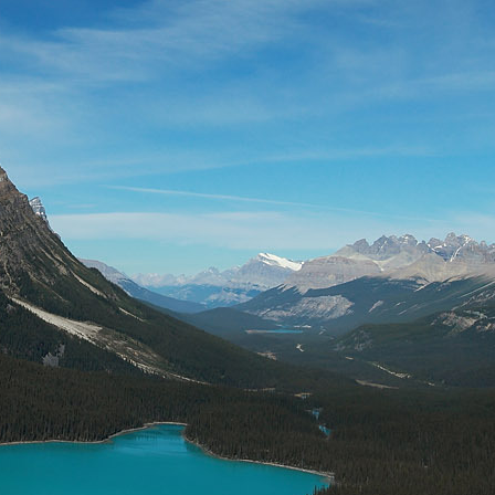
최근에 올라온 글
최근에 달린 댓글