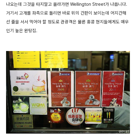
나오는데 그것을 타지말고 올라가면
Wellington Street가 나옵니다.
거기서 고개를 좌측으로 돌리면 바로 위의 간판이 보이는데 어지간해
선 줄을 서서 먹어야 할 정도로
관광객은 물론 홍콩 현지들에게도 매우
인기 높은 완탕집.