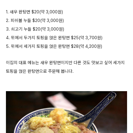
1. 새우 완탕면 $20(약 3,000원)
2. 피쉬볼 누들 $20(약 3,000원)
3. 쇠고기 누들 $20(약 3,000원)
4. 위에서 두가지 토핑을 얹은 완탕면 $25(약 3,700원)
5. 위에서 세가지 토핑을 얹은 완탕면 $28(약 4,200원)
이집의 대표 메뉴는 새우 완탕면이지만 다른 것도 맛보고 싶어 세가지
토핑을 얹은 완탕면으로 주문해 봅니다.