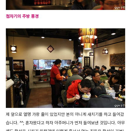
첨자기의 주방 풍경
제 앞으로 열명 가랑 줄이 있었지만 본의 아니게 새치기를 하고 들어갔
습니다. ^^;
혼자왔다고 하자 아주머니가 먼저 들여보낸 것입니다. 아무