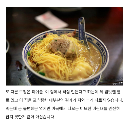
또 다른 토핑은 피쉬볼.
이 집에서 직접 만든다고 하는데 제 입맛엔 별
로 였고 이 집을 포스팅한 대부분의 평가가 저와 크게 다르지 않습니다.
먹는데 큰 불편함은 없지만 어묵에서 나오는 미묘한 비린내를 완전히
잡지 못한거 같아 아쉽습니다.