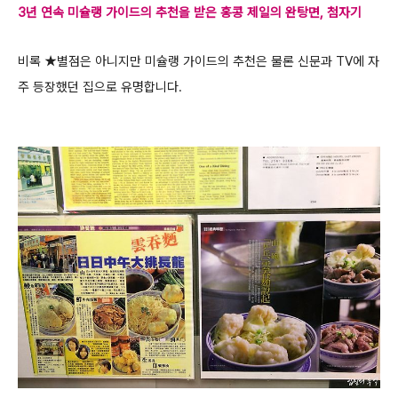
3년 연속 미슐랭 가이드의 추천을 받은 홍콩 제일의 완탕면, 첨자기
비록 ★별점은 아니지만 미슐랭 가이드의 추천은 물론 신문과 TV에 자
주 등장했던 집으로 유명합니다.