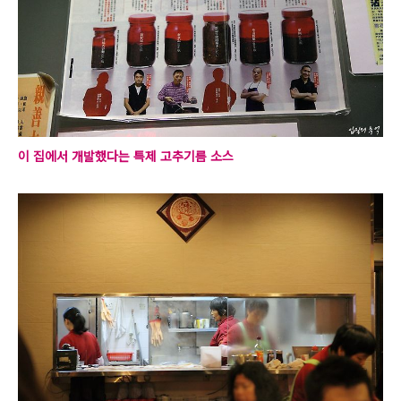
이 집에서 개발했다는 특제 고추기름 소스