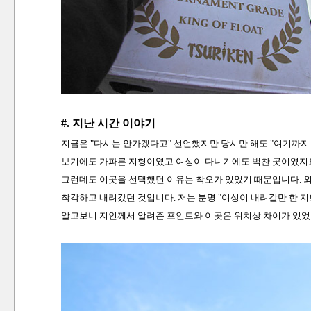
#. 지난 시간 이야기
지금은 "다시는 안가겠다고" 선언했지만 당시만 해도 "여기까지 
보기에도 가파른 지형이였고 여성이 다니기에도 벅찬 곳이였지
그런데도 이곳을 선택했던 이유는 착오가 있었기 때문입니다. 
착각하고 내려갔던 것입니다. 저는 분명 "여성이 내려갈만 한 
알고보니 지인께서 알려준 포인트와 이곳은 위치상 차이가 있었