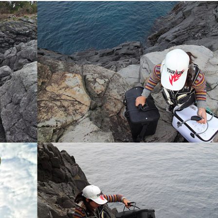
최근에 올라온 글
최근에 달린 댓글