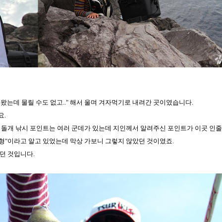
왔는데 물릴 수도 없고.." 해서 울며 겨자먹기로 내려간 곳이였습니다.
요.
외돌개 낚시 포인트는 여러 군데가 있는데 지인께서 알려주신 포인트가 이곳 인
지형"이라고 알고 있었는데 막상 가보니 그렇지 않았던 것이였죠.
던 것입니다.