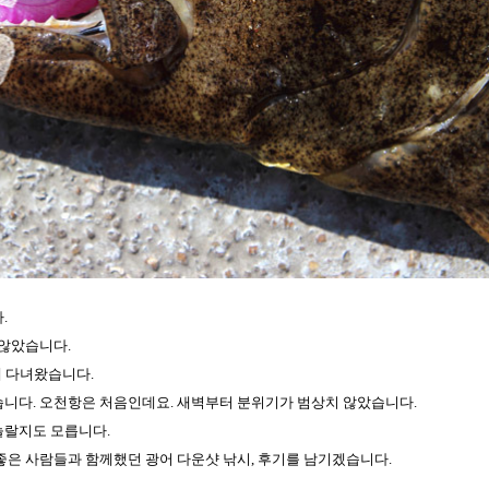
.
 않았습니다.
에
다녀왔습니다.
니다. 오천항은 처음인데요. 새벽부터 분위기가 범상치 않았습니다.
 놀랄지도 모릅니다.
좋은 사람들과 함께했던 광어 다운샷 낚시, 후기를 남기겠습니다.