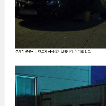
주차장 곳곳에는 텐트가 심심찮게 보입니다. 여기도 있고