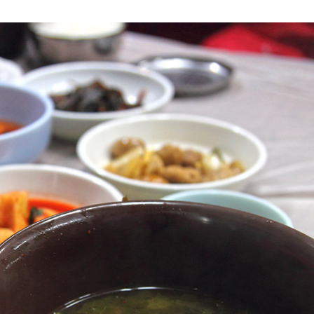
최근에 올라온 글
최근에 달린 댓글