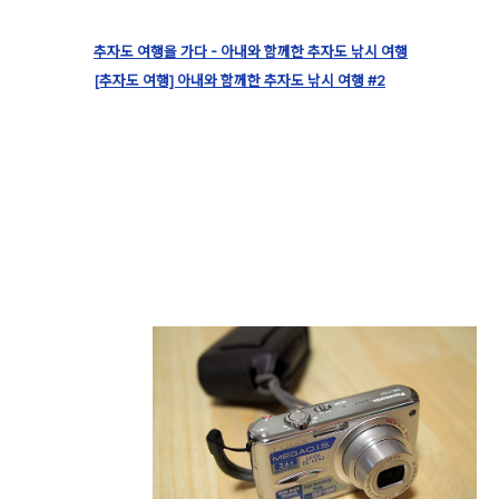
추자도 여행을 가다 - 아내와 함께한 추자도 낚시 여행
[추자도 여행] 아내와 함께한 추자도 낚시 여행 #2