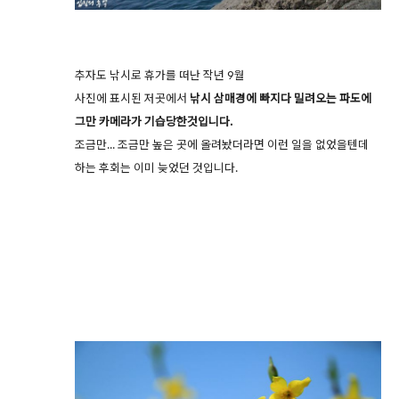
추자도 낚시로 휴가를 떠난 작년 9월
사진에 표시된 저곳에서
낚시 삼매경에 빠지다 밀려오는 파도에
그만 카메라가 기습당한것입니다.
조금만... 조금만 높은 곳에 올려놨더라면 이런 일을 없었을텐데
하는 후회는 이미 늦었던 것입니다.