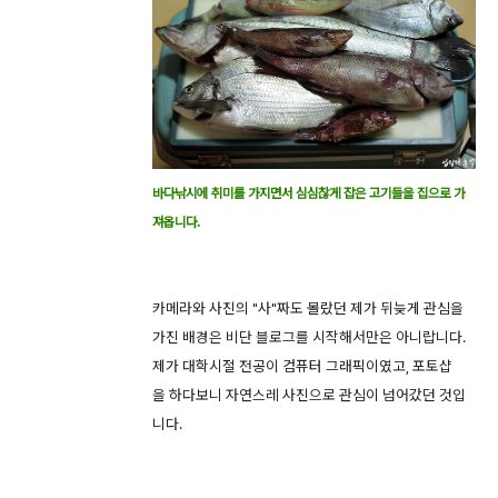
바다낚시에 취미를 가지면서 심심찮게 잡은 고기들을 집으로 가
져옵니다.
카메라와 사진의 "사"짜도 몰랐던 제가 뒤늦게 관심을
가진 배경은 비단 블로그를 시작해서만은 아니랍니다.
제가 대학시절 전공이 컴퓨터 그래픽이였고, 포토샵
을 하다보니 자연스레 사진으로 관심이 넘어갔던 것입
니다.