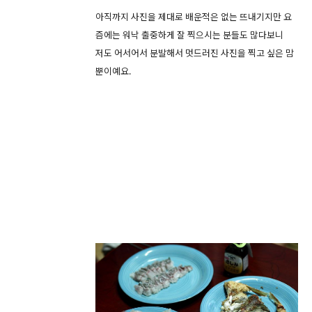
아직까지 사진을 제대로 배운적은 없는 뜨내기지만 요
즘에는 워낙 출중하게 잘 찍으시는 분들도 많다보니
저도 어서어서 분발해서 멋드러진 사진을 찍고 싶은 맘
뿐이예요.