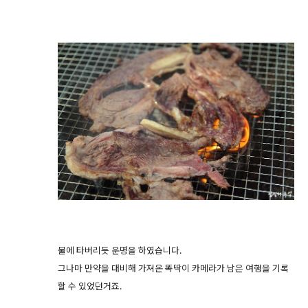
불에 타버리듯 운명을 하였습니다.
그나마 만약을 대비해 가져온 똑딱이 카메라가 남은 여행을 기록
할 수 있었던거죠.