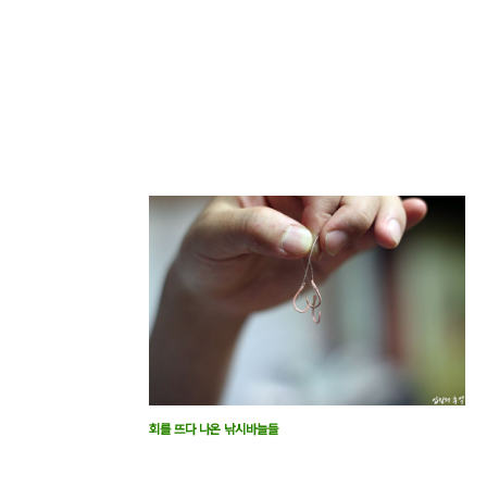
회를 뜨다 나온 낚시바늘들