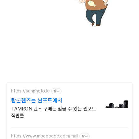
https://sunphoto.kr
광고
탐론렌즈는 썬포토에서
TAMRON 렌즈 구매는 믿을 수 있는 썬포토
직판몰
https://www.modoodoc.com/mall
광고