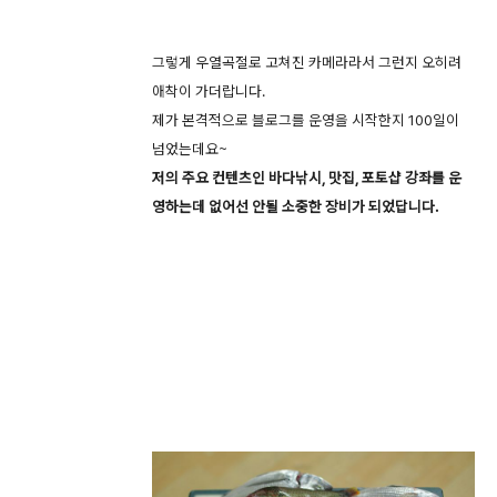
그렇게 우열곡절로 고쳐진 카메라라서 그런지 오히려
애착이 가더랍니다.
제가 본격적으로 블로그를 운영을 시작한지 100일이
넘었는데요~
저의 주요 컨텐츠인 바다낚시, 맛집, 포토샵 강좌를 운
영하는데 없어선 안될 소중한 장비가 되었답니다.