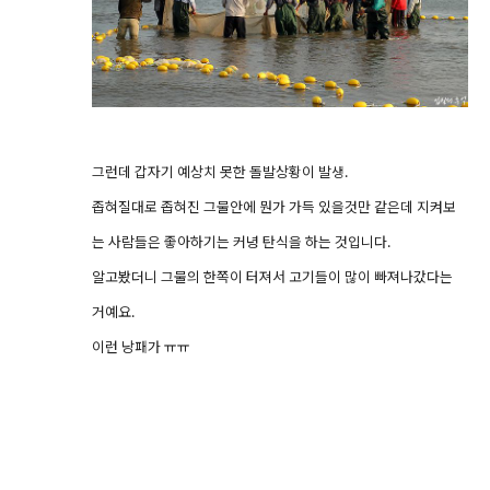
그런데 갑자기 예상치 못한 돌발상황이 발생.
좁혀질대로 좁혀진 그물안에 뭔가 가득 있을것만 같은데 지켜보
는 사람들은 좋아하기는 커녕 탄식을 하는 것입니다.
알고봤더니 그물의 한쪽이 터져서 고기들이 많이 빠져나갔다는
거예요.
이런 낭패가 ㅠㅠ