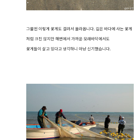
그물엔 이렇게 꽃게도 걸려서 올라옵니다. 깊은 바다에 사는 꽃게
처럼 크진 않지만 해변에서 가까운 모래바닥에서도
꽃게들이 살고 있다고 생각하니 마냥 신기했습니다.