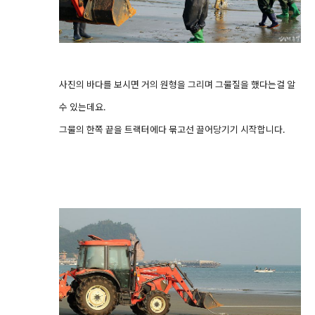
사진의 바다를 보시면 거의 원형을 그리며 그물질을 했다는걸 알
수 있는데요.
그물의 한쪽 끝을 트랙터에다 묶고선 끌어당기기 시작합니다.