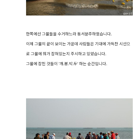
한쪽에선 그물들을 수거하느라 동서분주하였습니다.
이제 그물의 끝이 보이는 가운데 사람들은 기대에 가득찬 시선으
로 그물에 뭐가 잡혀있는지 주시하고 있었습니다.
그물에 잡힌 것들이 '개.봉.박.두' 하는 순간입니다.