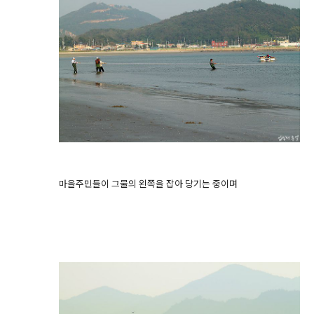
마을주민들이 그물의 왼쪽을 잡아 당기는 중이며