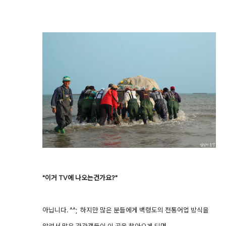
"이거 TV에 나오는건가요?"
아닙니다. ^^; 하지만 많은 분들에게 백령도의 전통어업 방식을