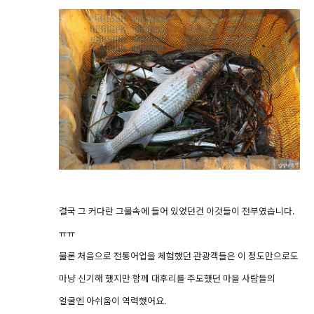
결국 그 커다란 그물속에 들어 있었던건 이것들이 전부였습니다.
ㅠㅠ
물론 처음으로 전통어업을 체험했던 관광객들은 이 정도만으로도
마냥 신기해 했지만 함께 대후리를 주도했던 마을 사람들의
얼굴엔 아쉬움이 역력했어요.