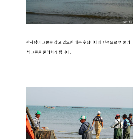
한사람이 그물을 잡고 있으면 배는 수십미터의 반경으로 삥 둘러
서 그물을 둘러치게 됩니다.