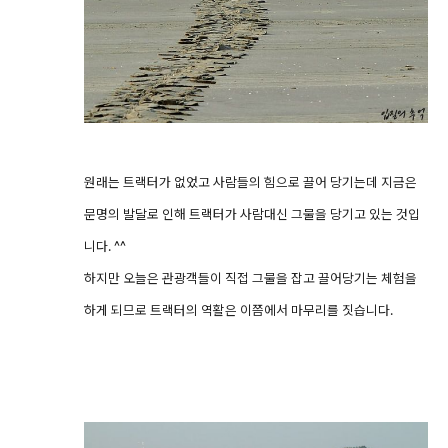
원래는 트랙터가 없었고 사람들의 힘으로 끌어 당기는데 지금은
문명의 발달로 인해 트랙터가 사람대신 그물을 당기고 있는 것입
니다. ^^
하지만 오늘은 관광객들이 직접 그물을 잡고 끌어당기는 체험을
하게 되므로 트랙터의 역활은 이쯤에서 마무리를 짓습니다.