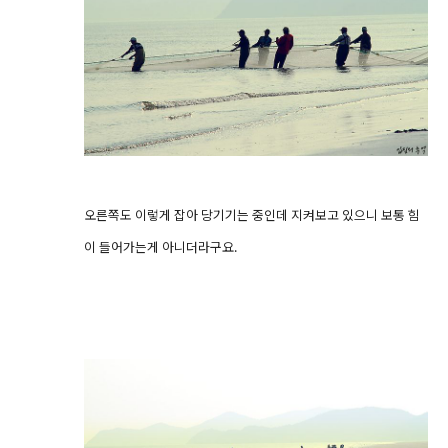
오른쪽도 이렇게 잡아 당기기는 중인데 지켜보고 있으니 보통 힘
이 들어가는게 아니더라구요.