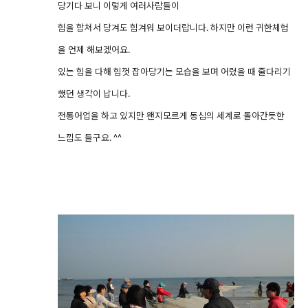
당기다 보니 이렇게 여러사람들이
힘을 합쳐서 당겨도 힘겨워 보이더랍니다. 하지만 이런 귀한체험
을 언제 해보겠어요.
있는 힘을 다해 힘껏 잡아당기는 모습을 보며 어렸을 때 줄다리기
했던 생각이 납니다.
전통어업을 하고 있지만 왠지모르게 동심의 세계로 돌아간듯한
느낌도 들구요. ^^