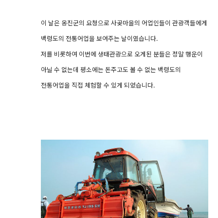
이 날은 옹진군의 요청으로 사곶마을의 어업인들이 관광객들에게
백령도의 전통어업을 보여주는 날이였습니다.
저를 비롯하여 이번에 생태관광으로 오게된 분들은 정말 행운이
아닐 수 없는데 평소에는 돈주고도 볼 수 없는 백령도의
전통어업을 직접 체험할 수 있게 되었습니다.