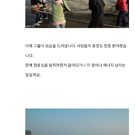
이제 그물이 모습을 드러냅니다. 사람들의 표정도 한층 밝아졌습
니다.
함께 협동심을 발휘하면서 끌어당기니 이 얼마나 에너지 넘치는
일일까요.