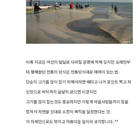
비록 지금은 어선의 발달로 사라질 운명에 처해 있지만 오래전부
터 행해왔던 전통의 방식은 전통방식대로 매력이 있는 법.
단순히 고기를 많이 잡기 위해서라면 배타고 나가 포인트 찍고 저
인망으로 바닥까지 샅샅히 긁으면 되겠지만
고기를 많이 잡는것도 중요하지만 이렇게 마을사람들끼리 힘을
합쳐서 자연을 상대로 소정의 목적을 달성한다는 것.
이 자체만으로도 멋지고 아름다운 일이라 생각합니다. ^^