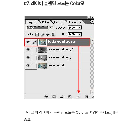
#7. 레이어 블렌딩 모드는 Color로
그리고 이 레이어의 블렌딩 모드를 Color로 변경해주세요.(매우
중요)