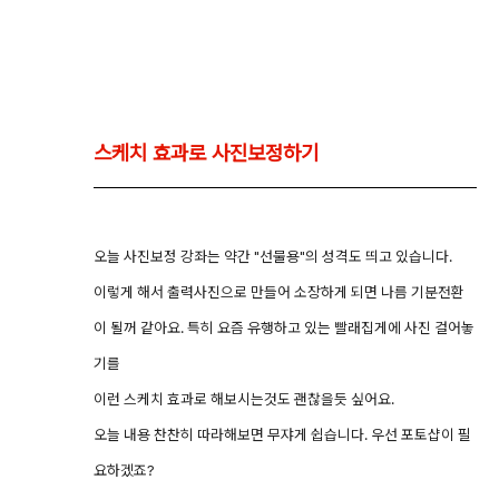
스케치 효과로 사진보정하기
오늘 사진보정 강좌는 약간 "선물용"의 성격도 띄고 있습니다.
이렇게 해서 출력사진으로 만들어 소장하게 되면 나름 기분전환
이 될꺼 같아요. 특히 요즘 유행하고 있는 빨래집게에 사진 걸어놓
기를
이런 스케치 효과로 해보시는것도 괜찮을듯 싶어요.
오늘 내용 찬찬히 따라해보면 무쟈게 쉽습니다. 우선 포토샵이 필
요하겠죠?