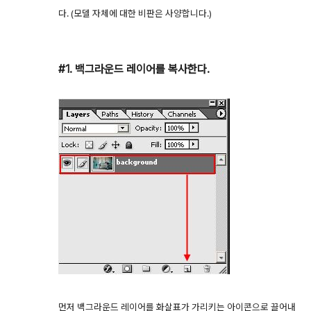
다. (모델 자체에 대한 비판은 사양합니다.)
#1. 백그라운드 레이어를 복사한다.
먼저 백그라운드 레이어를 화살표가 가리키는 아이콘으로 끌어내