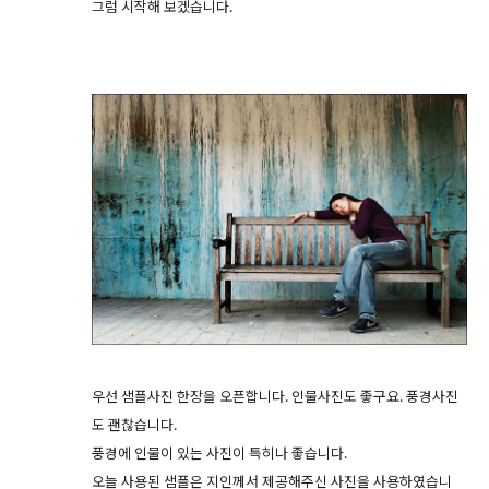
그럼 시작해 보겠습니다.
우선 샘플사진 한장을 오픈합니다. 인물사진도 좋구요. 풍경사진
도 괜찮습니다.
풍경에 인물이 있는 사진이 특히나 좋습니다.
오늘 사용된 샘플은 지인께서 제공해주신 사진을 사용하였습니