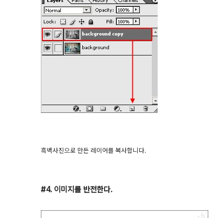
흑백사진으로 만든 레이어를 복사합니다.
#4. 이미지를 반전한다.