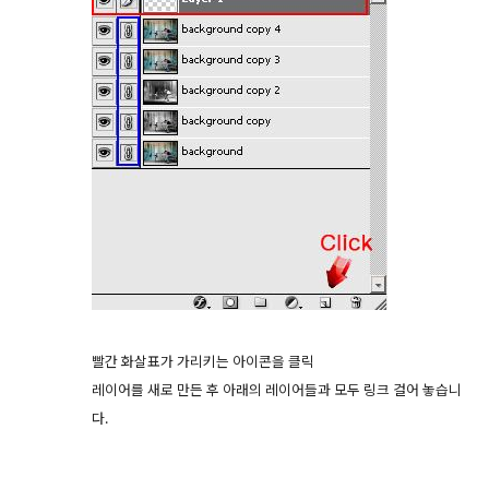
빨간 화살표가 가리키는 아이콘을 클릭
레이어를 새로 만든 후 아래의 레이어들과 모두 링크 걸어 놓습니
다.