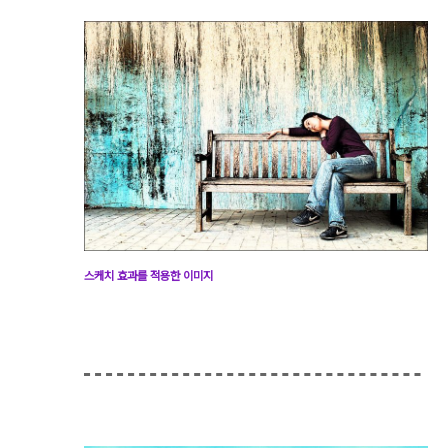
스케치 효과를 적용한 이미지