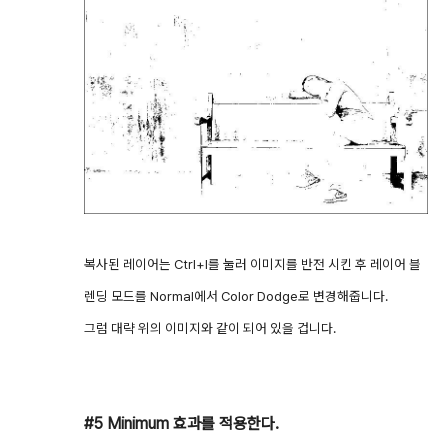
복사된 레이어는 Ctrl+I를 눌러 이미지를 반전 시킨 후 레이어 블
렌딩 모드를 Normal에서 Color Dodge로 변경해줍니다.
그럼 대략 위의 이미지와 같이 되어 있을 겁니다.
#5 Minimum 효과를 적용한다.