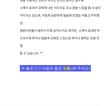
과를 적용하는 정도의 차이는 있지만 원리는 같구요.
스케치 효과가 강하게 나는 이미지도 있고 원본 느낌을 좀 더 살린
이미지도 있는데, 이렇게 보정하게 됬을때 장점은 어둡고 칙칙했
던
원본사진들의 분위기가 확 살아나기도 하지만 . 스케치 효과만 두
드러지게 하거나 원본과 조화된 느낌으로 하거나 원하는 만큼 조
절
할 수 있습니다. ^^
제 블로그가 마음에 들면
구독+
해 주세요!