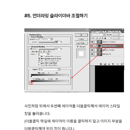
#8. 언더라잉 슬라이더바 조절하기
사진처럼 위에서 두번째 레이어를 더블클릭해서 레이어 스타일
창을 불러옵니다.
(더블클릭 하실때 레이어의 이름을 클릭하지 말고 이미지 부분을
더블클릭해야 위의 창이 뜹니다.)