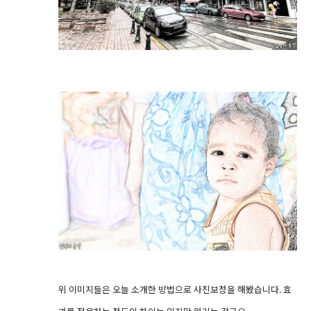
위 이미지들은 오늘 소개한 방법으로 사진보정을 해봤습니다. 효