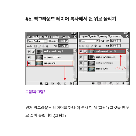
#6. 백그라운드 레이어 복사해서 맨 위로 올리기
그림1과 그림2
먼저 백그라운드 레이어를 하나 더 복사 한 뒤(그림1) 그것을 맨 위
로 끌어 올립니다.(그림2)