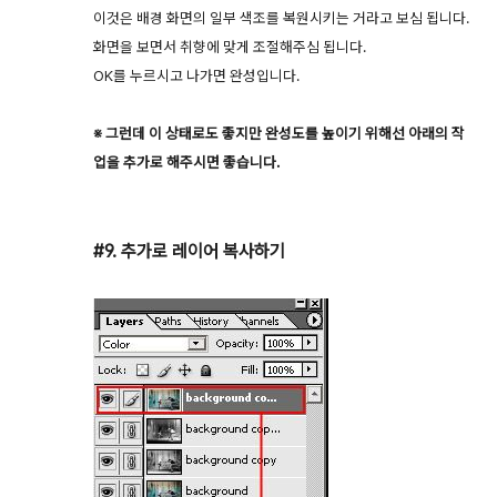
이것은 배경 화면의 일부 색조를 복원시키는 거라고 보심 됩니다.
화면을 보면서 취향에 맞게 조절해주심 됩니다.
OK를 누르시고 나가면 완성입니다.
※ 그런데 이 상태로도 좋지만 완성도를 높이기 위해선 아래의 작
업을 추가로 해주시면 좋습니다.
#9. 추가로 레이어 복사하기