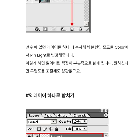
맨 위에 있던 레이어를 하나 더 복사해서 블렌딩 모드를 Color에
서 Pin Light로 변경해줍니다.
이렇게 하면 잃어버린 색감이 부분적으로 살게 됩니다. 원하신다
면 투명도를 조절해도 상관없구요.
#9. 레이어 하나로 합치기