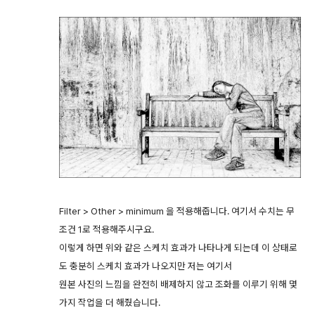
Filter > Other > minimum 을 적용해줍니다. 여기서 수치는 무
조건 1로 적용해주시구요.
이렇게 하면 위와 같은 스케치 효과가 나타나게 되는데 이 상태로
도 충분히 스케치 효과가 나오지만 저는 여기서
원본 사진의 느낌을 완전히 배제하지 않고 조화를 이루기 위해 몇
가지 작업을 더 해줬습니다.