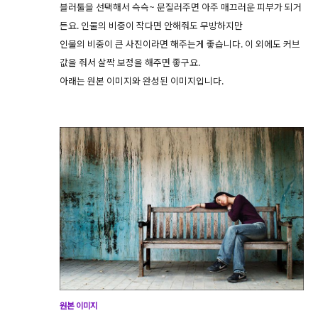
블러툴을 선택해서 슥슥~ 문질러주면 아주 매끄러운 피부가 되거
든요. 인물의 비중이 작다면 안해줘도 무방하지만
인물의 비중이 큰 사진이라면 해주는게 좋습니다. 이 외에도 커브
값을 줘서 살짝 보정을 해주면 좋구요.
아래는 원본 이미지와 완성된 이미지입니다.
원본 이미지