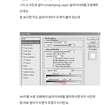
그리고 사진과 같이 Underlying Layer 슬라이더바를 조절해주
는데요.
잘 보시면 작은 슬라이더바가 두개가 붙어 있는데
Alt키를 누른 상태에서 슬라이더바를 클릭하시면 위의 사진처
럼 따로 분리가 되면서 조절이 되거든요.