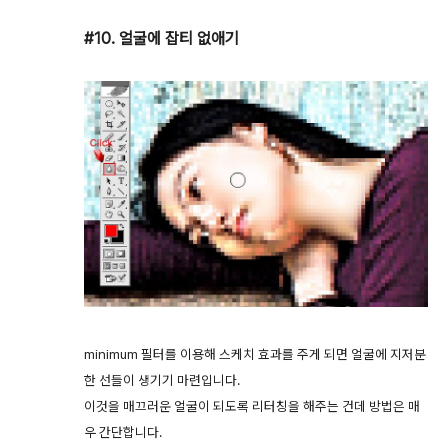
#10. 얼굴에 잡티 없애기
minimum 필터를 이용해 스케치 효과를 주게 되면 얼굴에 지저분
한 선들이 생기기 마련입니다.
이것을 매끄러운 얼굴이 되도록 리터칭을 해주는 건데 방법은 매
우 간단합니다.