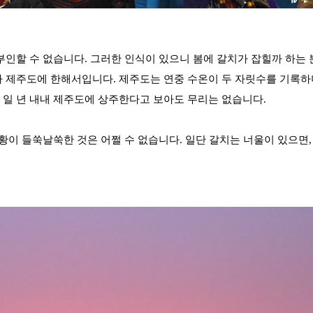
부인할 수 없습니다. 그러한 인식이 있으니 봄에 갈치가 잡힐까 하는 
나 제주도에 한해서입니다. 제주도는 연중 수온이 두 자릿수를 기록하
 일 년 내내 제주도에 상주한다고 보아도 무리는 없습니다.
황이 들쑥날쑥한 것은 어쩔 수 없습니다. 일단 갈치는 너울이 있으면,