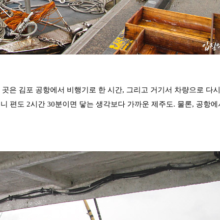
최근에 올라온 글
최근에 달린 댓글
곳은 김포 공항에서 비행기로 한 시간, 그리고 거기서 차량으로 다시
니 편도 2시간 30분이면 닿는 생각보다 가까운 제주도. 물론, 공항