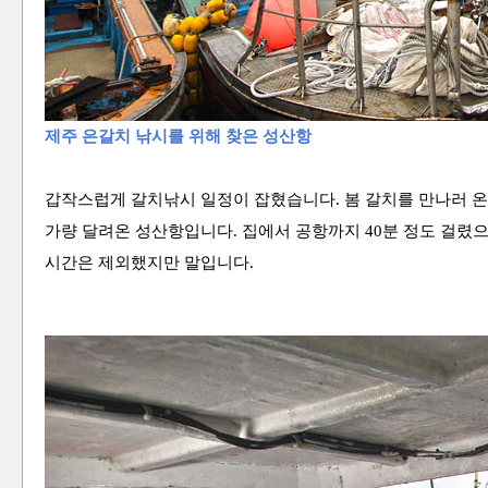
제주 은갈치 낚시를 위해 찾은 성산항
갑작스럽게 갈치낚시 일정이 잡혔습니다. 봄 갈치를 만나러 온 
가량 달려온 성산항입니다. 집에서 공항까지 40분 정도 걸렸으
시간은 제외했지만 말입니다.