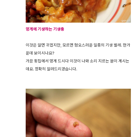
멍게에 기생하는 기생충
이것은 알면 귀엽지만, 모르면 혐오스러운 일종의 기생 벌레. 한가
운데 보이시나요?
가끔 횟집에서 멍게 드시다 이것이 나와 소리 지르는 분이 계시는
데요. 정확히 알려드리겠습니다.