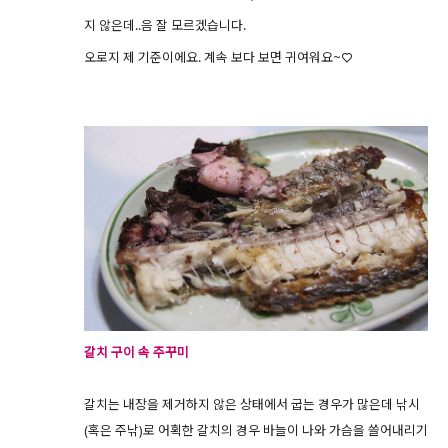
지 않은데..음 잘 모르겠습니다.
오로지 제 기준이에요. 계속 보다 보면 귀여워요~♡
갈치 구이 속 주꾸미
갈치는 내장을 제거하지 않은 상태에서 굽는 경우가 많은데 낚시
(혹은 주낚)로 어획한 갈치의 경우 바늘이 나와 가슴을 쓸어내리기