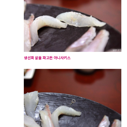
생선회 살을 파고든 아니사키스