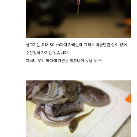
실고기는 최대 50cm까지 자라는데 그래도 먹을만한 살이 없어
수산업적 가치는 없습니다.
그러니 우리 바다에 자원은 엄청나게 많을 듯 ^^