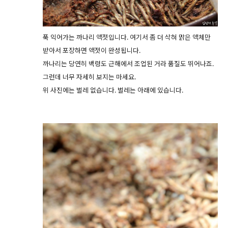
푹 익어가는 까나리 액젓입니다. 여기서 좀 더 삭혀 맑은 액체만
받아서 포장하면 액젓이 완성됩니다.
까나리는 당연히 백령도 근해에서 조업된 거라 품질도 뛰어나죠.
그런데 너무 자세히 보지는 마세요.
위 사진에는 벌레 없습니다. 벌레는 아래에 있습니다.