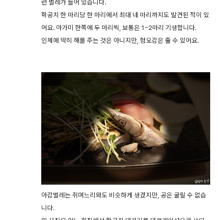
런 벌레가 들어 있습니다.
학공치 한 마리당 한 마리에서 최대 네 마리까지도 발견된 적이 있
어요. 아가미 한쪽에 두 마리씩, 보통은 1~2마리 기생합니다.
인체에 딱히 해를 주는 것은 아니지만, 혐오감은 줄 수 있어요.
아감벌레는 쥐며느리와도 비슷하게 생겼지만, 공은 굴릴 수 없습
니다.