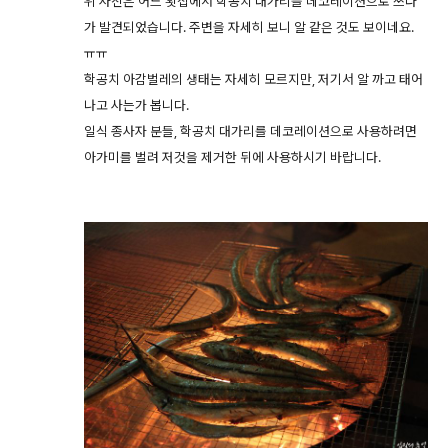
위 사진은 어느 횟집에서 학공치 대가리를 데코레이션으로 쓰다
가 발견되었습니다. 주변을 자세히 보니 알 같은 것도 보이네요.
ㅠㅠ
학공치 아감벌레의 생태는 자세히 모르지만, 저기서 알 까고 태어
나고 사는가 봅니다.
일식 종사자 분들, 학공치 대가리를 데코레이션으로 사용하려면
아가미를 벌려 저것을 제거한 뒤에 사용하시기 바랍니다.