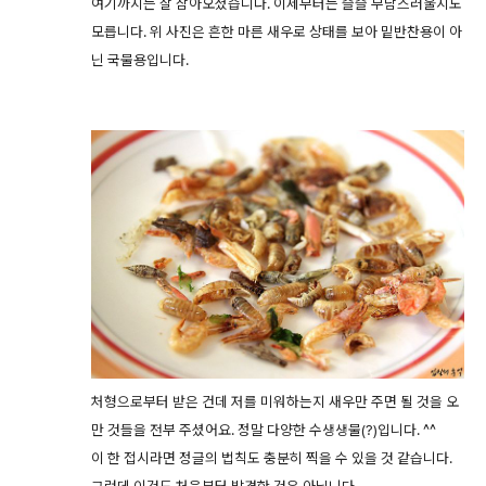
여기까지는 잘 참아오셨습니다. 이제부터는 슬슬 부담스러울지도
모릅니다. 위 사진은 흔한 마른 새우로 상태를 보아 밑반찬용이 아
닌 국물용입니다.
처형으로부터 받은 건데 저를 미워하는지 새우만 주면 될 것을 오
만 것들을 전부 주셨어요. 정말 다양한 수생생물(?)입니다. ^^
이 한 접시라면 정글의 법칙도 충분히 찍을 수 있을 것 같습니다.