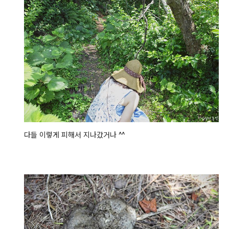
다들 이렇게 피해서 지나갔거나 ^^