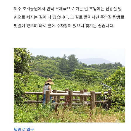
제주 조각공원에서 안덕 우체국으로 가는 길 초입에는 산방산 방
면으로 빠지는 길이 나 있습니다.
그 길로 들어서면 주슴질 탐방로
팻말이 있으며 바로 앞에 주차장이 있으니 찾기는 쉽습니다.
탐방로 입구