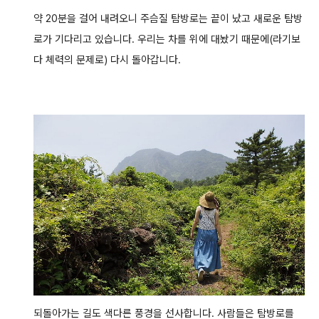
약 20분을 걸어 내려오니 주슴질 탐방로는 끝이 났고 새로운 탐방
로가 기다리고 있습니다.
우리는 차를 위에 대놨기 때문에(라기보
다 체력의 문제로) 다시 돌아갑니다.
되돌아가는 길도 색다른 풍경을 선사합니다.
사람들은 탐방로를