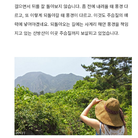
걸으면서 뒤를 잘 돌아보지 않습니다.
좀 전에 내려올 때 풍경 다
르고, 또 이렇게 되돌아갈 때 풍경이 다르고. 이것도 주슴질의 매
력에 넣어야겠네요.
되돌아오는 길에는 사계리 해안 풍경을 책임
지고 있는 산방산이 이곳 주슴질까지 보살피고 있었습니다.