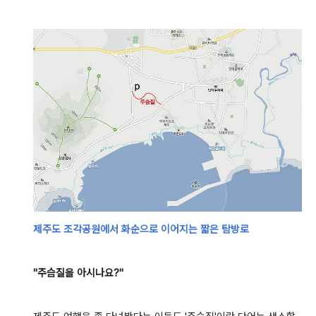
제주도 조각공원에서 화순으로 이어지는 짧은 탐방로
"주슴질을 아시나요?"