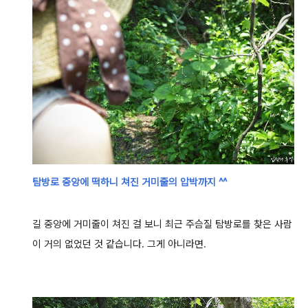
탐방로 중앙에 떡하니 쳐진 거미줄의 압박까지 ^^
길 중앙에 거미줄이 쳐진 걸 보니 최근 주슴질 탐방로를 찾은 사람
이 거의 없었던 것 같습니다.
그게 아니라면.