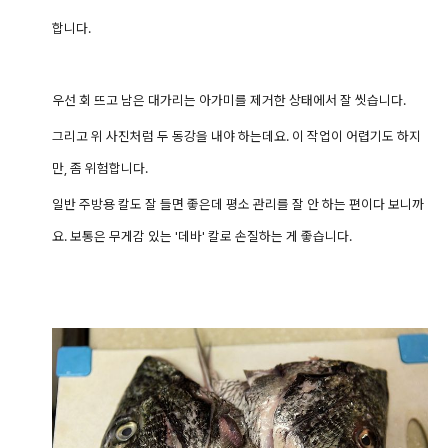
합니다.
우선 회 뜨고 남은 대가리는 아가미를 제거한 상태에서 잘 씻습니다.
그리고 위 사진처럼 두 동강을 내야 하는데요. 이 작업이 어렵기도 하지
만, 좀 위험합니다.
일반 주방용 칼도 잘 들면 좋은데 평소 관리를 잘 안 하는 편이다 보니까
요. 보통은 무게감 있는 '데바' 칼로 손질하는 게 좋습니다.