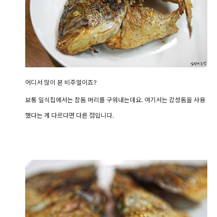
어디서 많이 본 비주얼이죠?
보통 일식집에서는 참돔 머리를 구워내는데요. 여기서는 감성돔을 사용
했다는 게 다르다면 다른 점입니다.