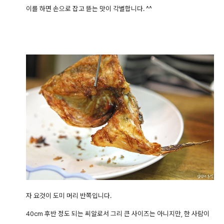
이를 하면 손으로 잡고 뜯는 맛이 각별합니다. ^^
자 요것이 도미 머리 반쪽입니다.
40cm 후반 정도 되는 씨알로서 그리 큰 사이즈는 아니지만, 한 사람이