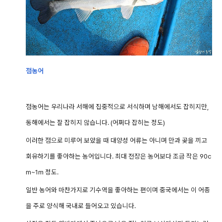
점농어
점농어는 우리나라 서해에 집중적으로 서식하며 남해에서도 잡히지만,
동해에서는 잘 잡히지 않습니다. (어쩌다 잡히는 정도)
이러한 점으로 미루어 보았을 때 대양성 어류는 아니며 만과 곶을 끼고
회유하기를 좋아하는 농어입니다. 최대 전장은 농어보다 조금 작은 90c
m~1m 정도.
일반 농어와 마찬가지로 기수역을 좋아하는 편이며 중국에서는
이 어종
을 주로 양식해 국내로 들어오고 있습니다.