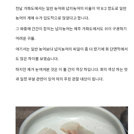
전날 가파도에서는 일반 농어와 넙치농어의 비율이 약 8:2 정도로 일반
농어의 개체 수가 압도적으로 많았다고 합니다.
그 와중에 간간이 잡히는 넙치농어는 제주 가파도에서도 쉬이 구경하기
어려운 귀물.
여기서는 일반 농어보다 넙치농어의 씨알이 좀 더 컸기에 회 단면적에서
도 많은 차이를 보였습니다.
하지만 제가 눈여겨본 것은 이 둘 간의 색상 차입니다. 회의 색상 차는 맛
과 일정 부분 관련이 있어 저의 주된 관찰 대상이 됩니다.