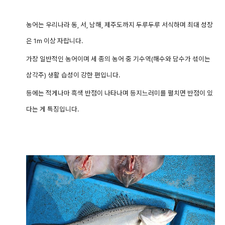
농어는 우리나라 동, 서, 남해, 제주도까지 두루두루 서식하며 최대 성장
은 1m 이상 자랍니다.
가장 일반적인 농어이며 세 종의 농어 중 기수역(해수와 담수가 섞이는
삼각주) 생활 습성이 강한 편입니다.
등에는 적게나마 흑색 반점이 나타나며 등지느러미를 펼치면 반점이 있
다는 게 특징입니다.