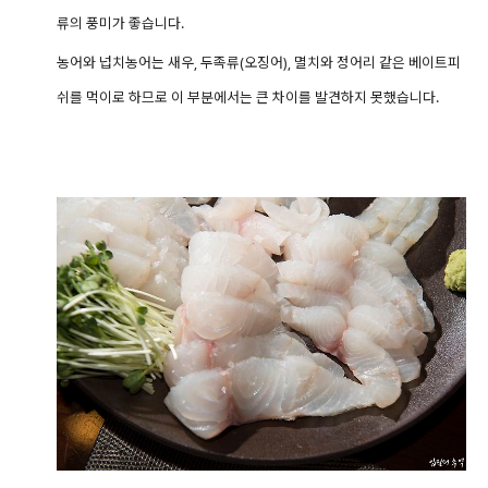
류의 풍미가 좋습니다.
농어와 넙치농어는 새우, 두족류(오징어), 멸치와 정어리 같은 베이트피
쉬를 먹이로 하므로 이 부분에서는 큰 차이를 발견하지 못했습니다.