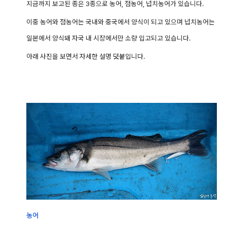
지금까지 보고된 종은 3종으로 농어, 점농어, 넙치농어가 있습니다.
이중 농어와 점농어는 국내와 중국에서 양식이 되고 있으며 넙치농어는
일본에서 양식돼 자국 내 시장에서만 소량 입고되고 있습니다.
아래 사진을 보면서 자세한 설명 덧붙입니다.
농어