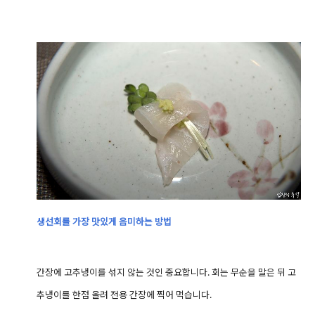
생선회를 가장 맛있게 음미하는 방법
간장에 고추냉이를 섞지 않는 것인 중요합니다.
회는
무순을 말은 뒤 고
추냉이를 한점 올려 전용 간장에 찍어 먹습니다.