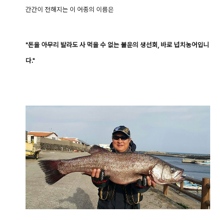
간간이
전해지는 이 어종의 이름은
"돈을 아무리 발라도 사 먹을 수 없는 불운의 생선회, 바로 넙치농어입니
다."