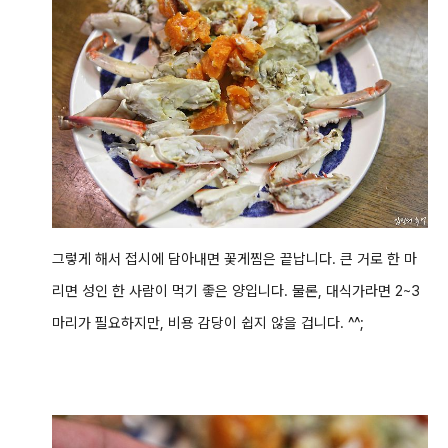
그렇게 해서 접시에 담아내면 꽃게찜은 끝납니다. 큰 거로 한 마
리면 성인 한 사람이 먹기 좋은 양입니다. 물론, 대식가라면 2~3
마리가 필요하지만, 비용 감당이 쉽지 않을 겁니다. ^^;