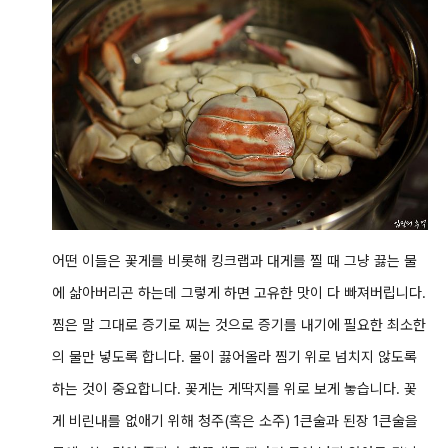
어떤 이들은 꽃게를 비롯해 킹크랩과 대게를 찔 때 그냥 끓는 물
에 삶아버리곤 하는데 그렇게 하면 고유한 맛이 다 빠져버립니다.
찜은 말 그대로 증기로 찌는 것으로 증기를 내기에 필요한 최소한
의 물만 넣도록 합니다. 물이 끓어올라 찜기 위로 넘치지 않도록
하는 것이 중요합니다. 꽃게는
게딱지를 위로 보게 놓습니다.
꽃
게 비린내를 없애기 위해 청주(혹은 소주) 1큰술과 된장 1큰술을