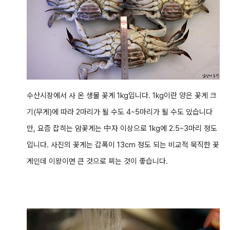
수산시장에서 사 온 생물 꽃게 1kg입니다. 1kg이란 양은 꽃게 크
기(무게)에 따라 2마리가 될 수도 4~5마리가 될 수도 있습니다
만, 요즘 잡히는 암꽃게는 中자 이상으로 1kg에 2.5~3마리 정도
입니다. 사진의 꽃게는 갑폭이 13cm 정도 되는 비교적 묵직한 꽃
게인데 이왕이면 큰 것으로 찌는 것이 좋습니다.