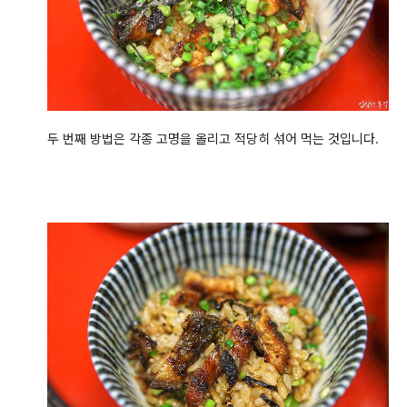
두 번째 방법은 각종 고명을 올리고 적당히 섞어 먹는 것입니다.