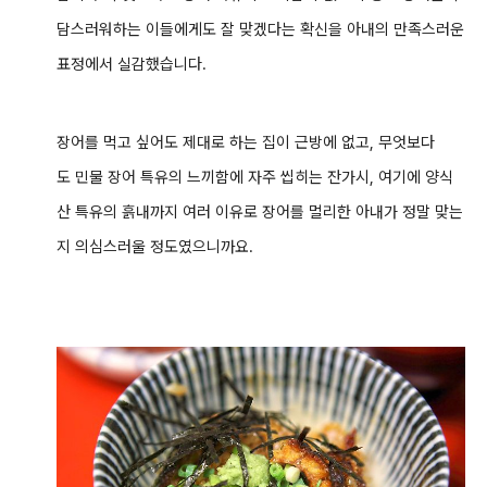
담스러워하는 이들에게도 잘 맞겠다는 확신을 아내의 만족스러운
표정에서 실감했습니다.
장어를 먹고 싶어도 제대로 하는 집이 근방에 없고, 무엇보다
도 민물 장어 특유의 느끼함에 자주 씹히는 잔가시, 여기에 양식
산 특유의 흙내까지 여러 이유로 장어를 멀리한 아내가 정말 맞는
지 의심스러울 정도였으니까요.