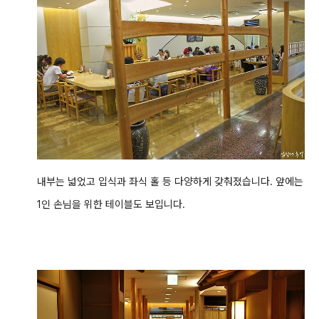
내부는 넓었고 입식과 좌식 홀 등 다양하게 갖춰졌습니다. 앞에는
1인 손님을 위한 테이블도 보입니다.