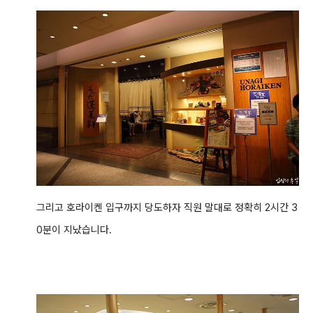
그리고 호라이켄 입구까지 당도하자 직원 말대로 정확히 2시간 3
0분이 지났습니다.