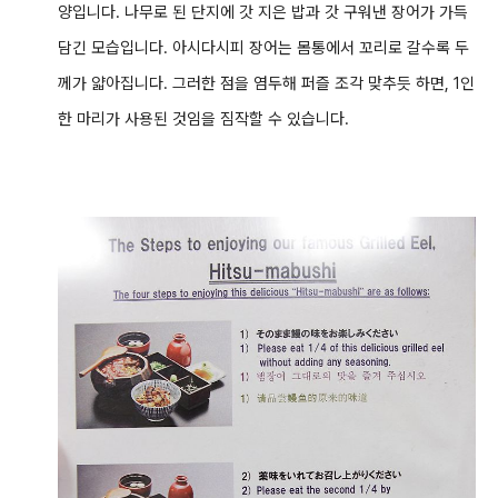
양입니다. 나무로 된 단지에 갓 지은 밥과 갓 구워낸 장어가 가득
담긴 모습입니다. 아시다시피 장어는 몸통에서 꼬리로 갈수록 두
께가 얇아집니다. 그러한 점을 염두해 퍼즐 조각 맞추듯 하면, 1인
한 마리가 사용된 것임을 짐작할 수 있습니다.