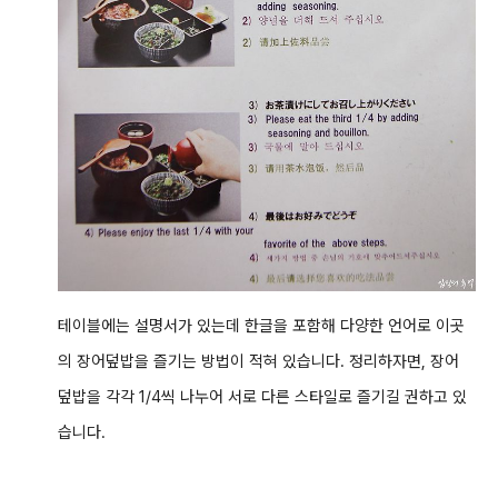
테이블에는 설명서가 있는데 한글을 포함해 다양한 언어로 이곳
의 장어덮밥을 즐기는 방법이 적혀 있습니다. 정리하자면, 장어
덮밥을 각각 1/4씩 나누어 서로 다른 스타일로 즐기길 권하고 있
습니다.