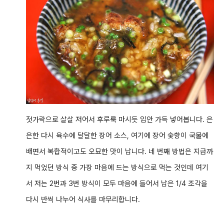
젓가락으로 살살 저어서 후루룩 마시듯 입안 가득 넣어봅니다. 은
은한 다시 육수에 달달한 장어 소스, 여기에 장어 숯향이 국물에
배면서 복합적이고도 오묘한 맛이 납니다. 네 번째 방법은 지금까
지 먹었던 방식 중 가장 마음에 드는 방식으로 먹는 것인데 여기
서 저는 2번과 3번 방식이 모두 마음에 들어서 남은 1/4 조각을
다시 반씩 나누어 식사를 마무리합니다.