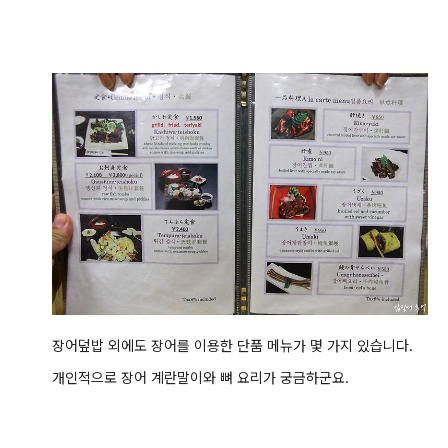
장어덮밥 외에도 장어를 이용한 단품 메뉴가 몇 가지 있습니다.
개인적으로 장어 계란말이와 뼈 요리가 궁금하군요.