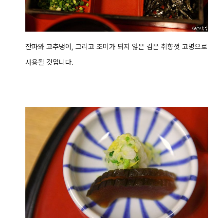
잔파와 고추냉이, 그리고 조미가 되지 않은 김은 취향껏 고명으로
사용될 것입니다.