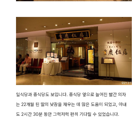
일식당과 중식당도 보입니다. 중식당 옆으로 늘어진 빨간 의자
는 22개월 된 딸의 낮잠을 재우는 데 많은 도움이 되었고, 아내
도 2시간 30분 동안 그럭저럭 편히 기다릴 수 있었습니다.