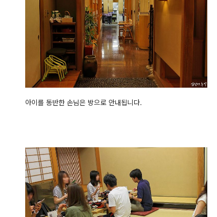
아이를 동반한 손님은 방으로 안내됩니다.