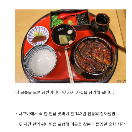
이 모습을 보며 잠깐이나마 몇 가지 사실을 상기해 봅니다.
- 나고야에서 꼭 한 번쯤 맛봐야 할
143년 전통의 장어덮밥
- 두 시간 반의 웨이팅을 포함해 이곳을 찾는데 들였던 숱한 시간