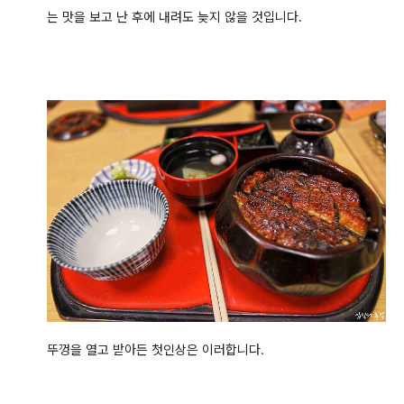
는 맛을 보고 난 후에 내려도 늦지 않을 것입니다.
뚜껑을 열고 받아든 첫인상은 이러합니다.