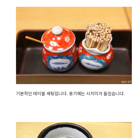
기본적인 테이블 세팅입니다. 용기에는 시치미가 들었습니다.