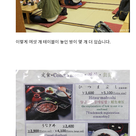
이렇게 여섯 개 테이블이 놓인 방이 몇 개 더 있습니다.