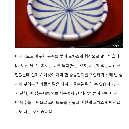
마지막으로 따듯한 육수를 부어 오챠즈케 형식으로 말아먹습니
다. 어떤 블로그에서는 이를 녹차(또는 오챠)에 말아먹는다고 표
현했는데 실제로 이것이 차의 한 종류인지를 확인하기 위해 빈 접
시에 부어본 결과로는 맑은 다시마 육수임을 알 수 있습니다. 다
시 말해, 이 집은 대량으로 저온에서 긴 시간을 들여 우린 다시
마 육수를 바탕으로 스이모노를 만들고 이렇게 오챠즈케 방식으
로도 내는 것 같습니다.