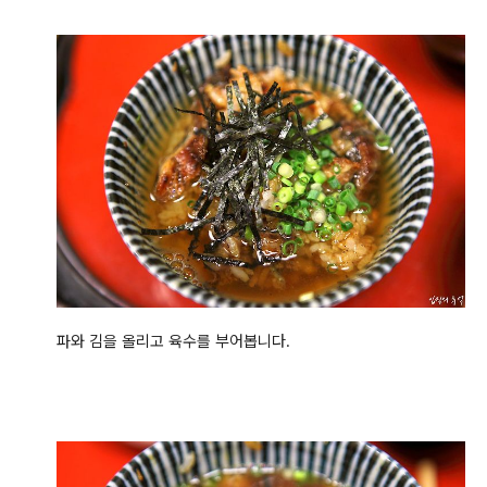
파와 김을 올리고 육수를 부어봅니다.