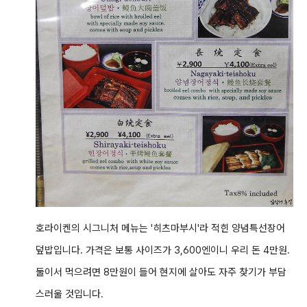
호라이켄의 시그니처 메뉴는 '히츠마부시'라 적힌 양념특선장어
덮밥입니다. 가격은 보통 사이즈가 3,600엔이니 우리 돈 4만원.
둘이서 먹으려면 8만원이 들어 현지에 살아도 자주 찾기가 부담
스러울 것입니다.