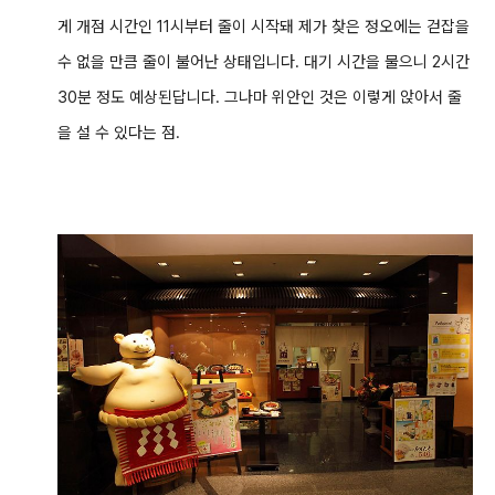
게 개점 시간인 11시부터 줄이 시작돼 제가 찾은 정오에는 걷잡을
수 없을 만큼 줄이 불어난 상태입니다. 대기 시간을 물으니 2시간
30분 정도 예상된답니다. 그나마 위안인 것은 이렇게 앉아서 줄
을 설 수 있다는 점.