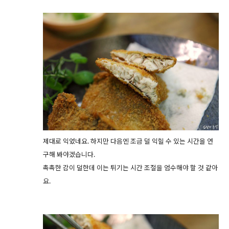
제대로 익었네요. 하지만 다음엔 조금 덜 익힐 수 있는 시간을 연
구해 봐야겠습니다.
촉촉한 감이 덜한데 이는 튀기는 시간 조절을 엄수해야 할 것 같아
요.