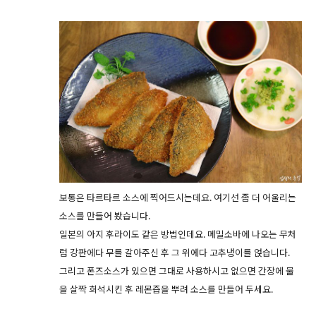
보통은 타르타르 소스에 찍어드시는데요. 여기선 좀 더 어울리는
소스를 만들어 봤습니다.
일본의 아지 후라이도 같은 방법인데요. 메밀소바에 나오는 무처
럼 강판에다 무를 갈아주신 후 그 위에다 고추냉이를 얹습니다.
그리고 폰즈소스가 있으면 그대로 사용하시고 없으면 간장에 물
을 살짝 희석시킨 후 레몬즙을 뿌려 소스를 만들어 두세요.