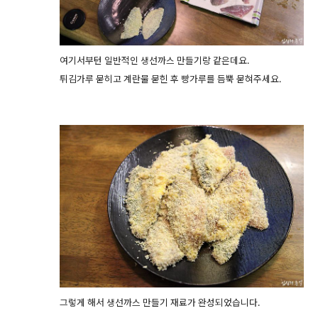
여기서부턴 일반적인 생선까스 만들기랑 같은데요.
튀김가루 묻히고 계란물 묻힌 후 빵가루를 듬뿍 묻혀주세요.
그렇게 해서 생선까스 만들기 재료가 완성되었습니다.