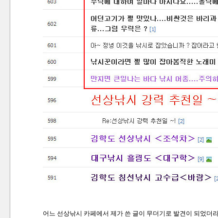
어느 선상낚시 카페에서 제가 쓴 글이 무더기로 발견이 되었더