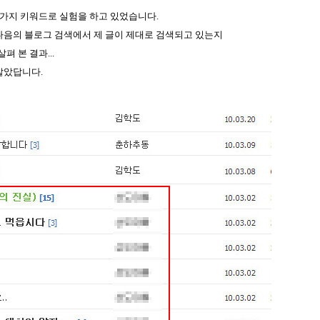
가지 키워드로 실험을 하고 있었습니다.
다음의 블로그 검색에서 제 글이 제대로 검색되고 있는지
 본 결과...
알았답니다.