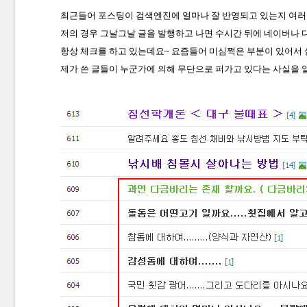
최근들어 포스팅이 검색엔진에 얼마나 잘 반영되고 있는지 여러
저의 경우 그날그날 글을 발행하고 나면 수시간 뒤에 네이버나 
항상 체크를 하고 있는데요~ 요즘들어 미심쩍은 부분이 있어서 살펴
제가 쓴 글들이 누군가에 의해 무단으로 퍼가고 있다는 사실을 