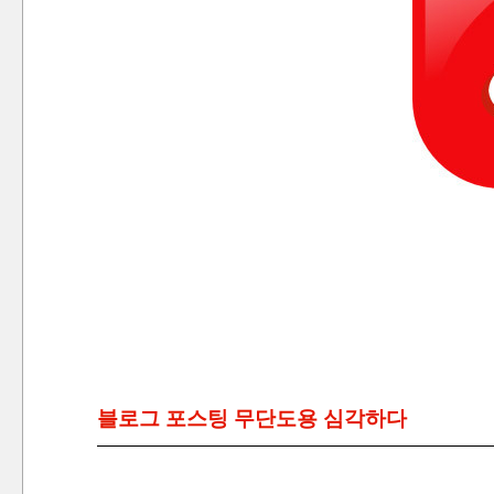
블로그 포스팅 무단도용 심각하다