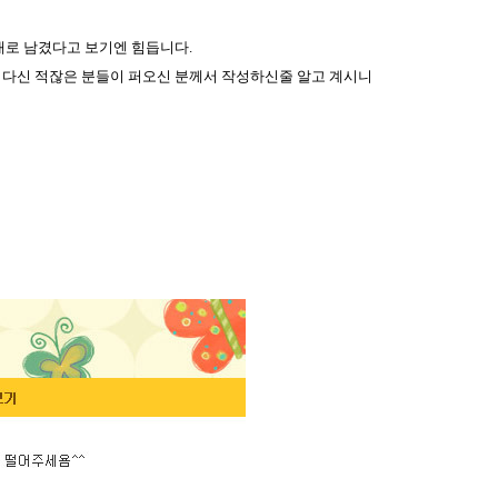
대로 남겼다고 보기엔 힘듭니다.
 다신 적잖은 분들이 퍼오신 분께서 작성하신줄 알고 계시니