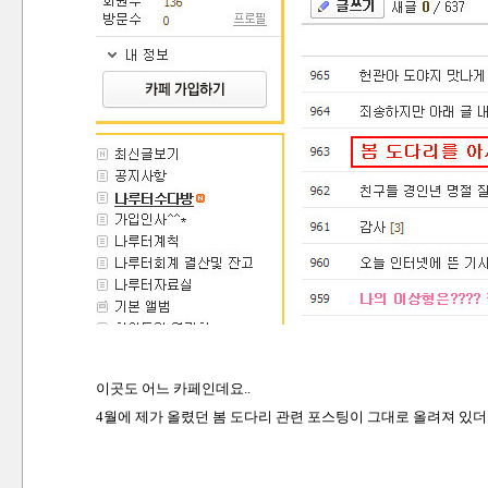
이곳도 어느 카페인데요..
4월에 제가 올렸던 봄 도다리 관련 포스팅이 그대로 올려져 있더