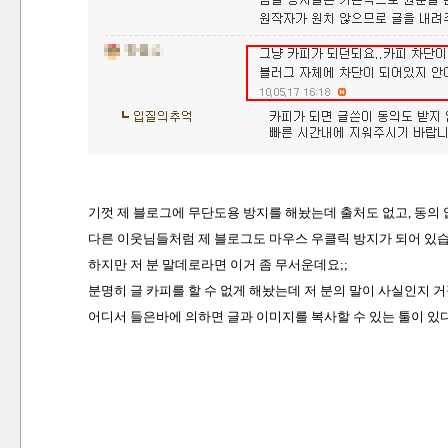
기껏 제 블로그에 무단도용 방지를 해놨는데 출처도 없고, 동의
다른 이웃님들처럼 제 블로그도 마우스 우클릭 방지가 되어 있습
하지만 저 분 말데로라면 이거 좀 무서운데요;;
분명히
글 카피를 할 수 없게 해놨는데 저 분의 말이 사실인지 
어디서 들은바에 의하면 글과 이미지를 복사할 수 있는 툴이 있