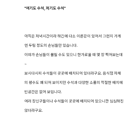
"여기도 수석, 저기도 수석"
아직은 저녁시간이라 하긴에 다소 이른감이 있어서 그런지 가게
엔 두팀 정도의 손님들만 있습니다.
이따가 손님들이 몰릴 수도 있으니 한가로울 때 몇 장 찍어보는데
~
보시다시피 수석들이 곳곳에 배치되어 있더라구요. 음식점 자체
의 평수도 꽤 되어 보이지만 수석과 다양한 소품의 적절한 배치에
빈공간은 없어 보입니다.
여러 장신구들이나 수석들이 곳곳에 배치되어 있으니깐 심심하진
않더라구요.