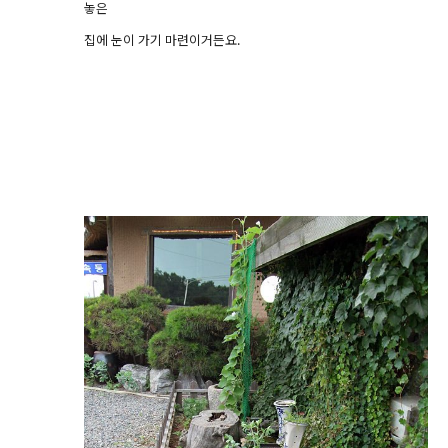
놓은
집에 눈이 가기 마련이거든요.