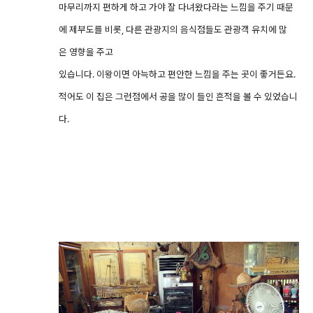
마무리까지 편하게 하고 가야 잘 다녀왔다라는 느낌을 주기 때문
에 제부도를 비롯, 다른 관광지의 음식점들도 관광객 유치에 많
은 영향을 주고
있습니다. 이왕이면 아늑하고 편안한 느낌을 주는 곳이 좋거든요.
적어도 이 집은 그런점에서 공을 많이 들인 흔적을 볼 수 있었습니
다.