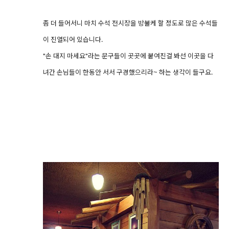
좀 더 들어서니 마치 수석 전시장을 방불케 할 정도로 많은 수석들
이 진열되어 있습니다.
"손 대지 마세요"라는 문구들이 곳곳에 붙여진걸 봐선 이곳을 다
녀간 손님들이 한동안 서서 구경했으리라~ 하는 생각이 들구요.