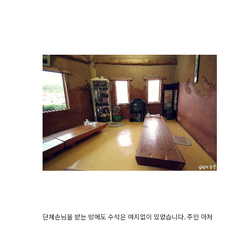
단체손님을 받는 방에도 수석은 여지없이 있었습니다. 주인 아저