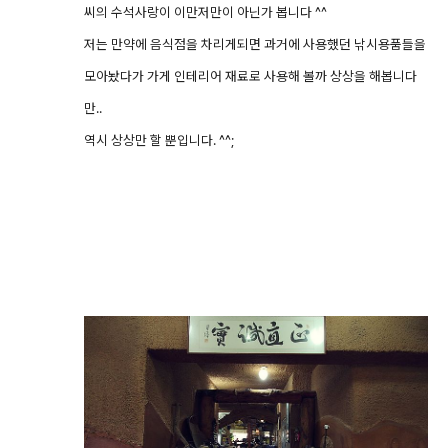
씨의 수석사랑이 이만저만이 아닌가 봅니다 ^^
저는 만약에 음식점을 차리게되면 과거에 사용했던 낚시용품들을
모아놨다가 가게 인테리어 재료로 사용해 볼까 상상을 해봅니다
만..
역시 상상만 할 뿐입니다. ^^;