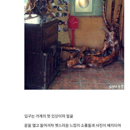
입구는 가게의 첫 인상이자 얼굴
문을 열고 들어서자 옛스러운 느낌의 소품들과 사진이 배치되어