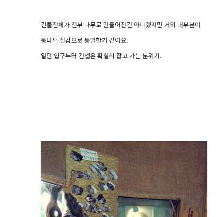
건물전체가 전부 나무로 만들어진건 아니겠지만 거의 대부분이
통나무 질감으로 통일한거 같아요.
일단 입구부터 컨셉은 확실히 잡고 가는 분위기.