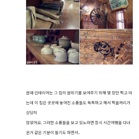
원래 인테리어는 그 집의 분위기를 보여주기 위해 몇 장만 찍고 마
는데 이 집은 곳곳에 놓여진 소품들도 독특하고 해서 찍을꺼리가
상당히
많았어요. 그러한 소품들을 보고 있노라면 잠시 시간여행을 다녀
온거 같은 기분이 들기도 하면서..