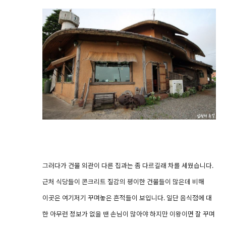
그러다가 건물 외관이 다른 집과는 좀 다르길래 차를 세웠습니다.
근처 식당들이 콘크리트 질감의 평이한 건물들이 많은데 비해
이곳은 여기저기 꾸며놓은 흔적들이 보입니다. 일단 음식점에 대
한 아무런 정보가 없을 땐 손님이 많아야 하지만 이왕이면 잘 꾸며