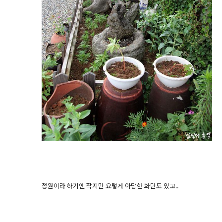
정원이라 하기엔 작지만 요렇게 아담한 화단도 있고..