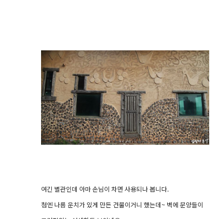
여긴 별관인데 아마 손님이 차면 사용되나 봅니다.
첨엔 나름 운치가 있게 만든 건물이거니 했는데~ 벽에 문양들이