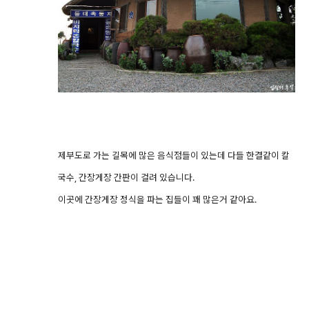
제부도로 가는 길목에 많은 음식점들이 있는데 다들 한결같이 칼
국수, 간장게장 간판이 걸려 있습니다.
이곳에 간장게장 정식을 파는 집들이 꽤 많은거 같아요.