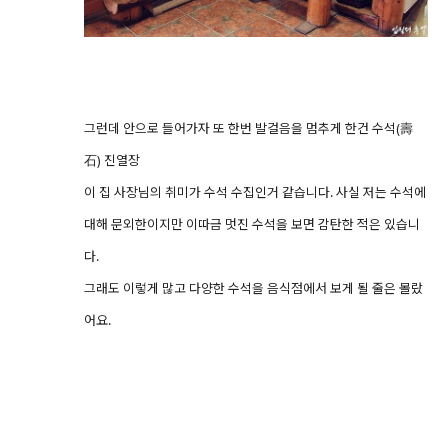
그런데 안으로 들어가자 또 한번 발걸음을 멈추게 한건 수석(壽
石) 진열장
이 집 사장님의 취미가 수석 수집인거 같습니다. 사실 저는 수석에
대해 문외한이지만 이따금 멋진 수석을 보면 감탄한 적은 있습니
다.
그래도 이렇게 많고 다양한 수석을 음식점에서 보게 될 줄은 몰랐
어요.