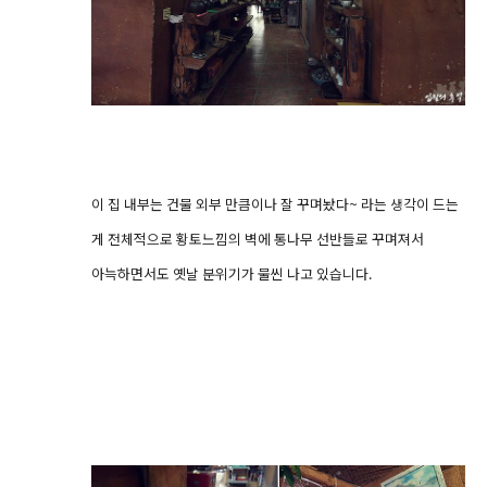
이 집 내부는 건물 외부 만큼이나 잘 꾸며놨다~ 라는 생각이 드는
게 전체적으로 황토느낌의 벽에 통나무 선반들로 꾸며져서
아늑하면서도 옛날 분위기가 물씬 나고 있습니다.