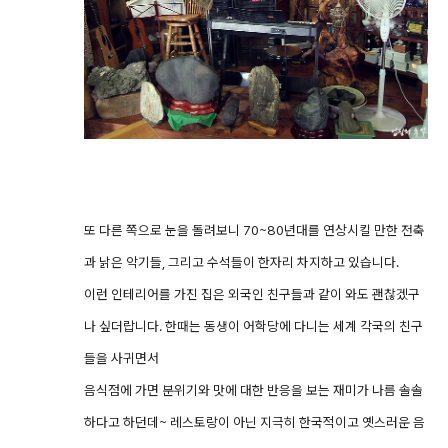
또 다른 쪽으로 눈을 돌려보니 70~80년대를 연상시킬 만한 전축
과 낡은 악기들, 그리고 수석들이 한자리 차지하고 있습니다.
이런 인테리어를 가진 집은 외국인 친구들과 같이 와도 괜찮겠구
나 싶더랍니다. 한때는 동생이 어학당에 다니는 세계 각국의 친구
들을 사귀면서
음식점에 가면 분위기와 맛에 대한 반응을 보는 재미가 나름 솔솔
하다고 하던데~ 레스토랑이 아닌 지극히 한국적이고 옛스러운 음