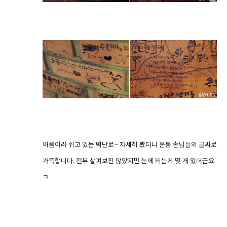
여름이라 쉬고 있는 벽난로~ 자세히 봤더니 온통 손님들의 글씨로
가득합니다. 전부 살펴보진 않았지만 눈에 띄는게 몇 개 있더군요
ㅋ