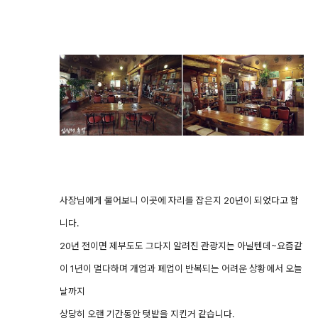
사장님에게 물어보니 이곳에 자리를 잡은지 20년이 되었다고 합
니다.
20년 전이면 제부도도 그다지 알려진 관광지는 아닐텐데~요즘같
이 1년이 멀다하며 개업과 폐업이 반복되는 어려운 상황에서 오늘
날까지
상당히 오랜 기간동안 텃밭을 지킨거 같습니다.