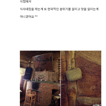
식점에서
식사대접을 하는게 또 한국적인 분위기를 알리고 맛을 알리는게
아니겠어요 ^^