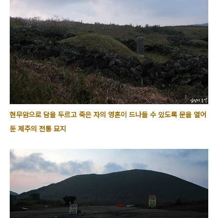
현무암으로 담을 두르고 죽은 자의 영혼이 드나들 수 있도록 문을 열어
둔 제주의 전통 묘지