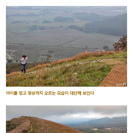
아이를 업고 정상까지 오르는 모습이 대단해 보인다