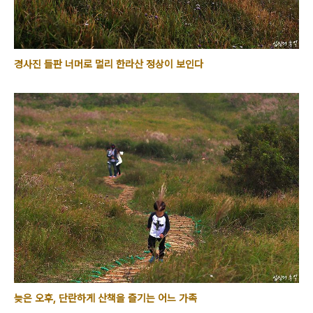
경사진 들판 너머로 멀리 한라산 정상이 보인다
늦은 오후, 단란하게 산책을 즐기는 어느 가족