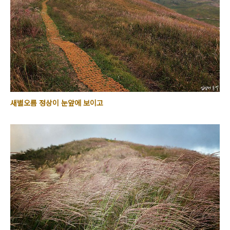
새별오름 정상이 눈앞에 보이고