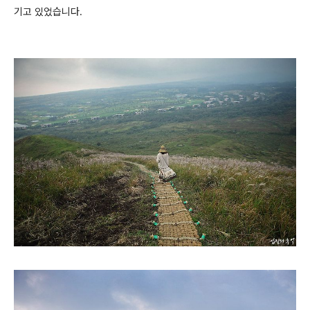
기고 있었습니다.