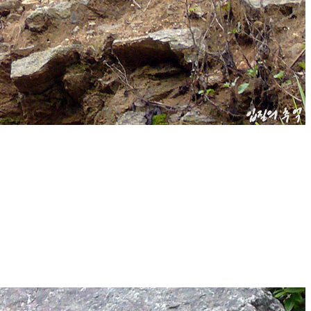
최근에 올라온 글
최근에 달린 댓글