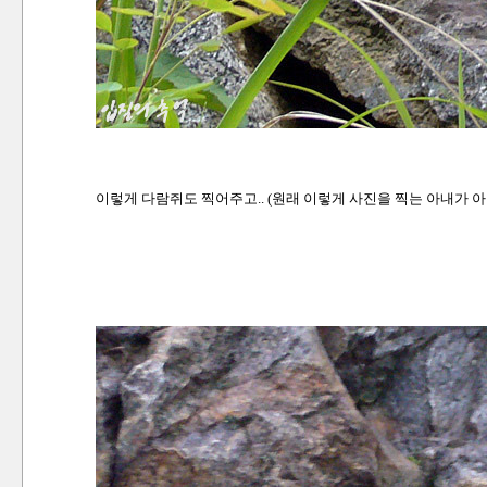
이렇게 다람쥐도 찍어주고.. (원래 이렇게 사진을 찍는 아내가 