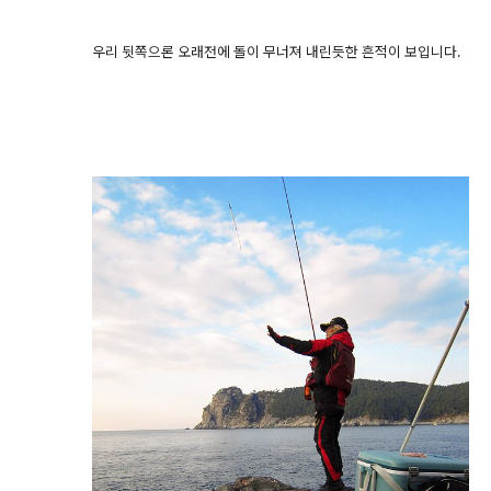
우리 뒷쪽으론 오래전에 돌이 무너져 내린듯한 흔적이 보입니다.