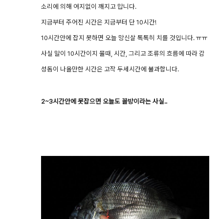
소리에 의해 여지없이 깨지고 맙니다.
지금부터 주어진 시간은 지금부터 단 10시간!
10시간안에 잡지 못하면 오늘 망신살 톡톡히 치를 것입니다. ㅠㅠ
사실 말이 10시간이지 물때, 시간, 그리고 조류의 흐름에 따라 감
성돔이 나올만한 시간은 고작 두세시간에 불과합니다.
2~3시간안에 못잡으면 오늘도 꼴방이라는 사실..