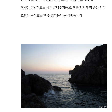
이것들 밥반찬으로 아주 끝내주거든요. 회를 치기에 딱 좋은 사이
즈인데 즉석으로 할 수 없다는게 좀 아쉽습니다.