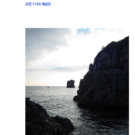
오전 7시의 해금강