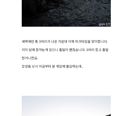
새벽에만 총 3마리가 나온 가운데 이제 피크타임을 맞이합니다.
이미 밤에 잡아논게 있으니 출발이 괜찮습니다. 3마리 잡고 출발
한거니깐요.
감성돔 낚시 지금부터 본 게임에 돌입하는데..