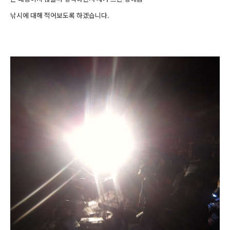
낚시에 대해 적어보도록 하겠습니다.