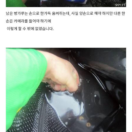
남은 빵가루는 손으로 한가득 움켜쥐는데, 사실 양손으로 해야 하지만 다른 한
손은 카메라를 들어야 하기에
이렇게 할 수 밖에 없었습니다.