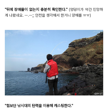
"뒤에 장애물이 없는지 충분히 확인한다."
(엉덩이가 약간 민망하
게 나왔네요. ㅡ.ㅡ;; 안전을 생각해서 한거니 양해를 ㅠㅠ)
"힘보단 낚시대의 탄력을 이용해 캐스팅한다."