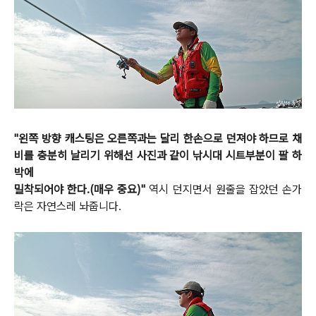
"왼쪽 방향 캐스팅은 오른쪽과는 달리 한손으로 던져야 하므로 채
비를 충분히 날리기 위해선 사진과 같이 낚시대 시트부분이 팔 하
박에
밀착되어야 한다.(매우 중요)"
역시 던지면서 원줄을 잡았던 손가
락은 자연스레 놔줍니다.