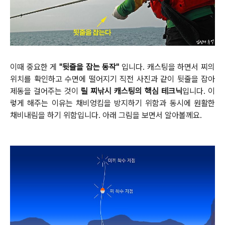
이때 중요한 게
"뒷줄을 잡는 동작"
입니다.
캐스팅을 하면서 찌의
위치를 확인하고 수면에 떨어지기 직전 사진과 같이 뒷줄을 잡아
제동을 걸어주는 것이
릴 찌낚시 캐스팅의 핵심 테크닉
입니다.
이
렇게 해주는 이유는 채비엉킴을 방지하기 위함과 동시에 원활한
채비내림을 하기 위함입니다.
아래 그림을 보면서 알아볼께요.