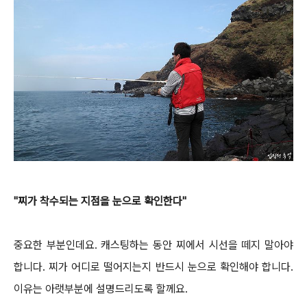
"찌가 착수되는 지점을 눈으로 확인한다"
중요한 부분인데요. 캐스팅하는 동안 찌에서 시선을 떼지 말아야
합니다.
찌가 어디로 떨어지는지 반드시 눈으로 확인해야 합니다.
이유는 아랫부분에 설명드리도록 할께요.