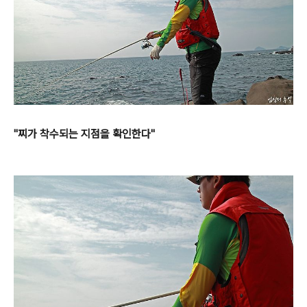
"찌가 착수되는 지점을 확인한다"