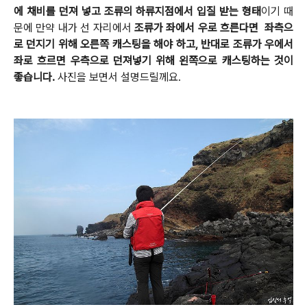
에 채비를 던져 넣고 조류의 하류지점에서 입질 받는 형태
이기 때
문에 만약 내가 선 자리에서
조류가 좌에서 우로 흐른다면 좌측으
로 던지기 위해 오른쪽 캐스팅을 해야 하고, 반대로 조류가 우에서
좌로 흐르면 우측으로 던져넣기 위해
왼쪽으로 캐스팅하는 것이
좋습니다.
사진을 보면서 설명드릴께요.