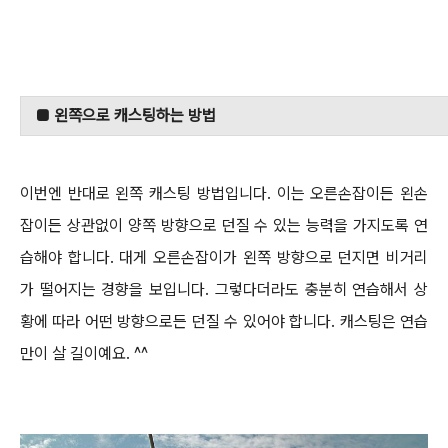
■ 왼쪽으로 캐스팅하는 방법
이번엔 반대로 왼쪽 캐스팅 방법입니다.
이는 오른손잡이든 왼손
잡이든 상관없이 양쪽 방향으로 던질 수 있는 능력을 가지도록 연
습해야 합니다.
대게 오른손잡이가 왼쪽 방향으로 던지면 비거리
가 떨어지는 경향을 보입니다.
그렇다더라도 충분히 연습해서 상
황에 따라 어떤 방향으로든 던질 수 있어야 합니다. 캐스팅은 연습
만이 살 길이예요. ^^