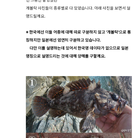
엔 그동안 촬영했던
개볼락 사진들이 종류별로 다 있었습니다. 아래 사진을 보면서 설
명드릴께요.
※ 한국에선 이들 어종에 대해 따로 구분하지 않고 '개볼락'으로 통
칭하지만 일본에선 엄연히 구분하고 있습니다.
다만 이를 설명하는데 있어서 한국명 데이타가 없으므로 일본
명칭으로 설명드리는 것에 대해 양해를 구할께요.