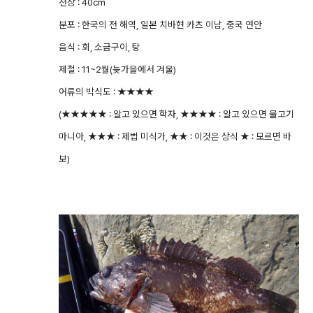
전장 : 40cm
분포 : 한국의 전 해역, 일본 치바현 카츠 이남, 중국 연안
음식 : 회, 소금구이, 탕
제철 : 11~2월(늦가을에서 겨울)
어류의 박식도 : ★★★★
(★★★★★ : 알고 있으면 학자, ★★★★ : 알고 있으면 물고기
마니아, ★★★ : 제법 미식가, ★★ : 이것은 상식 ★ : 모르면 바
보)