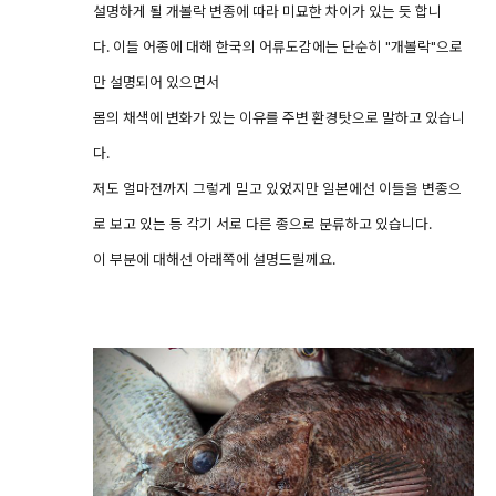
설명하게 될 개볼락 변종에 따라 미묘한 차이가 있는 듯 합니
다. 이들 어종에 대해 한국의 어류도감에는 단순히 "개볼락"으로
만 설명되어 있으면서
몸의 채색에 변화가 있는 이유를 주변 환경탓으로 말하고 있습니
다.
저도 얼마전까지 그렇게 믿고 있었지만 일본에선 이들을 변종으
로 보고 있는 등 각기 서로 다른 종으로 분류하고 있습니다.
이 부분에 대해선 아래쪽에 설명드릴께요.