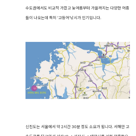
수도권에서도 비교적 가깝고 늦여름부터 가을까지는 다양한 어종
들이 나오는데 특히 '고등어'낚시가 인기입니다.
신진도는 서울에서 약 2시간 30분 정도 소요가 됩니다. 서해안 고