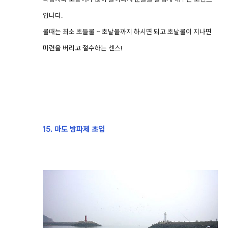
입니다.
물때는 최소 초들물 ~ 초날물까지 하시면 되고 초날물이 지나면
미련을 버리고 철수하는 센스!
15. 마도 방파제 초입