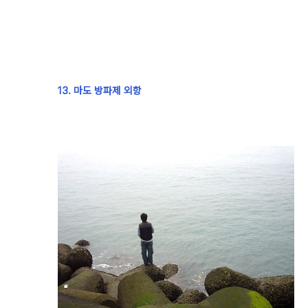
13. 마도 방파제 외항