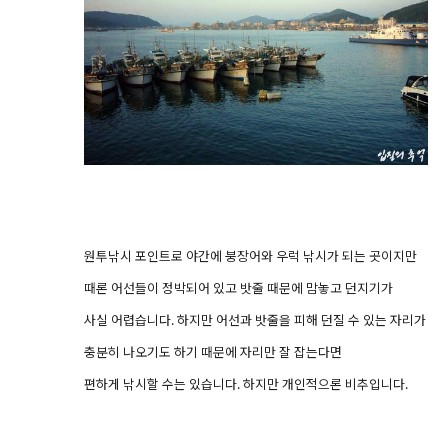
원투낚시 포인트로 야간에 붕장어와 우럭 낚시가 되는 곳이지만
때론 어선들이 정박되어 있고 밧줄 때문에 맘놓고 던지기가
사실 어렵습니다. 하지만 어선과 밧줄을 피해 던질 수 있는 자리가
충분히 나오기도 하기 때문에 자리만 잘 잡는다면
편하게 낚시할 수는 있습니다. 하지만 개인적으론 비추입니다.