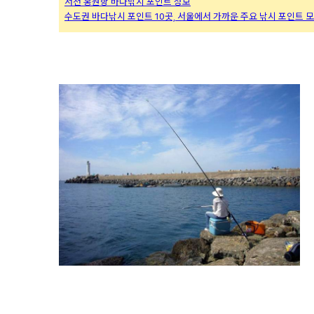
서천 홍원항 바다낚시 포인트 정보
수도권 바다낚시 포인트 10곳, 서울에서 가까운 주요 낚시 포인트 