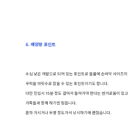
6. 배양장 포인트
수심 낮은 여밭으로 되어 있는 포인트로 들물에 손바닥 사이즈의
우럭을 마릿수로 잡을 수 있는 포인트이기도 합니다.
다만 진입시 15분 정도 걸어서 들어가야 한다는 번거로움이 있고
가족들과 함께 하기엔 힘듭니다.
혼자 가시거나 두명 정도가서 낚시하기에 괜찮습니다.