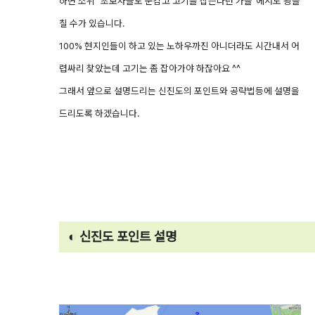
하면 소위 "초보자들도 눈감고 고기를 잡는다던 가을"에서도 꽝을
칠 수가 있습니다.
100% 현지인들이 하고 있는 노하우까진 아니더라도 시간내서 어
렵싸리 찾았는데 고기는 좀 잡아가야 하잖아요 ^^
그래서 앞으로 설명드리는 신진도의 포인트와 공략법등에 설명을
드리도록 하겠습니다.
◐ 신진도 포인트 설명