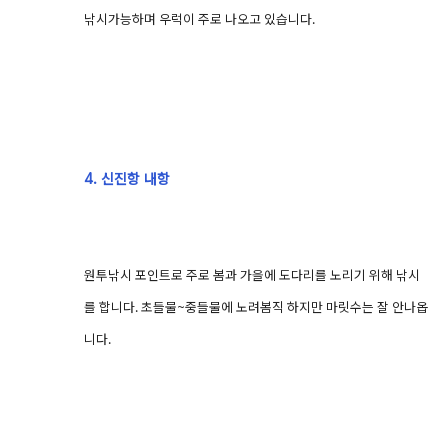
낚시가능하며 우럭이 주로 나오고 있습니다.
4. 신진항 내항
원투낚시 포인트로 주로 봄과 가을에 도다리를 노리기 위해 낚시
를 합니다. 초들물~중들물에 노려봄직 하지만 마릿수는 잘 안나옵
니다.