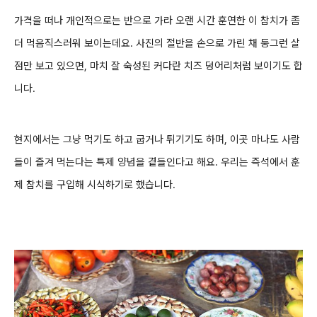
가격을 떠나 개인적으로는 반으로 가라 오랜 시간 훈연한 이 참치가 좀
더 먹음직스러워 보이는데요. 사진의 절반을 손으로 가린 채 둥그런 살
점만 보고 있으면, 마치 잘 숙성된 커다란 치즈 덩어리처럼 보이기도 합
니다.
현지에서는 그냥 먹기도 하고 굽거나 튀기기도 하며, 이곳 마나도 사람
들이 즐겨 먹는다는 특제 양념을 곁들인다고 해요. 우리는 즉석에서 훈
제 참치를 구입해 시식하기로 했습니다.