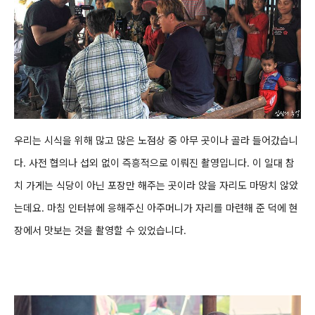
우리는 시식을 위해 많고 많은 노점상 중 아무 곳이나 골라 들어갔습니
다. 사전 협의나 섭외 없이 즉흥적으로 이뤄진 촬영입니다. 이 일대 참
치 가게는 식당이 아닌 포장만 해주는 곳이라 앉을 자리도 마땅치 않았
는데요. 마침 인터뷰에 응해주신 아주머니가 자리를 마련해 준 덕에 현
장에서 맛보는 것을 촬영할 수 있었습니다.