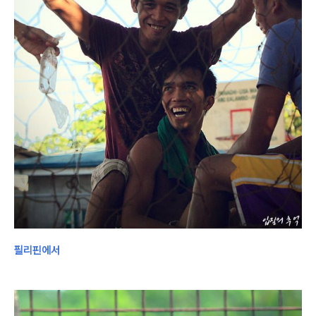
필리핀에서