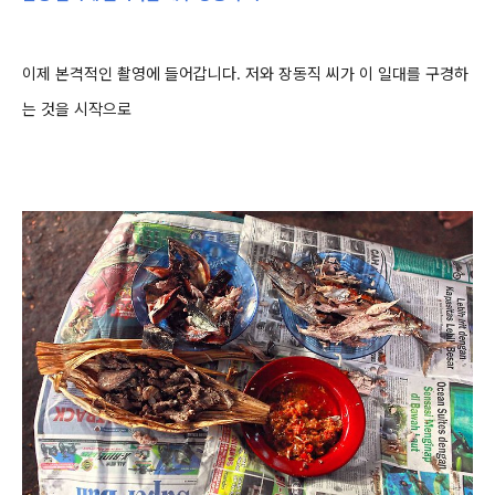
이제 본격적인 촬영에 들어갑니다. 저와 장동직 씨가 이 일대를 구경하
는 것을 시작으로