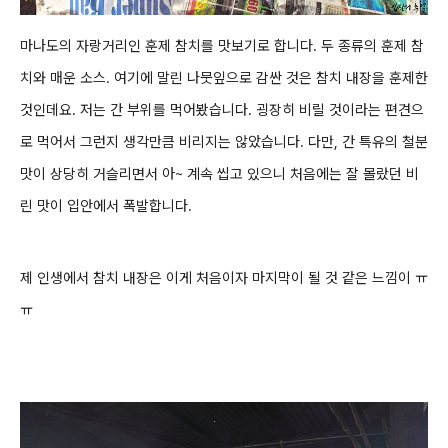
마나도의 자랑거리인 훈제 참치를 맛보기로 합니다. 두 종류의 훈제 참
치와 매운 소스. 여기에 말린 나뭇잎으로 감싼 것은 참치 내장을 훈제한
것인데요. 저는 간 부위를 먹어봤습니다. 굉장히 비릴 것이라는 편견으
로 먹어서 그런지 생각만큼 비리지는 않았습니다. 다만, 간 특유의 철분
맛이 상당히 거슬리면서 아~ 계속 씹고 있으니 처음에는 잘 몰랐던 비
린 맛이 입안에서 폭발합니다.
제 인생에서 참치 내장은 이게 처음이자 마지막이 될 것 같은 느낌이 ㅠ
ㅠ