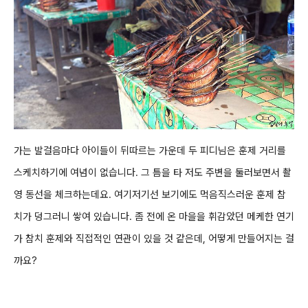
가는 발걸음마다 아이들이 뒤따르는 가운데 두 피디님은 훈제 거리를
스케치하기에 여념이 없습니다. 그 틈을 타 저도 주변을 둘러보면서 촬
영 동선을 체크하는데요. 여기저기선 보기에도 먹음직스러운 훈제 참
치가 덩그러니 쌓여 있습니다. 좀 전에 온 마을을 휘감았던 메케한 연기
가 참치 훈제와 직접적인 연관이 있을 것 같은데, 어떻게 만들어지는 걸
까요?