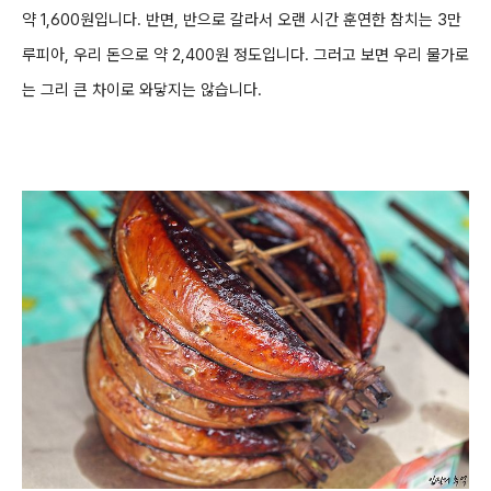
약 1,600원입니다. 반면, 반으로 갈라서 오랜 시간 훈연한 참치는 3만
루피아, 우리 돈으로 약 2,400원 정도입니다. 그러고 보면 우리 물가로
는 그리 큰 차이로 와닿지는 않습니다.