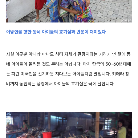
이방인을 향한 동네 아이들의 호기심과 반응이 재미있다
사실 이곳뿐 아니라 마나도 시티 자체가 관광지와는 거리가 먼 탓에 동
네 아이들이 몰려든 것도 무리는 아닙니다. 마치 한국의 50~60년대에
눈 파란 미국인을 신기하듯 쳐다보는 아이들처럼 말입니다. 카메라 장
비까지 동원되는 풍경에서 아이들의 호기심은 극에 달합니다.