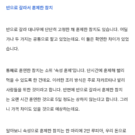
반으로 갈라서 훈제한 참치
반으로 갈라 대나무에 단단히 고정한 채 훈제한 참치도 있습니다. 어딜
가나 두 가지는 공통으로 팔고 있었는데요. 이 둘은 확연한 차이가 있었
습니다.
통째로 훈연한 참치는 소위 '속성 훈제'입니다. 단시간에 훈제해 빨리
먹을 수 있도록 한 건데요. 이러한 조리 방식은 주로 자카르타나 발리
사람들을 위한 것이라고 합니다. 반면에 반으로 갈라서 훈제한 참치
는 오랜 시간 훈연한 것으로 5일 정도는 상하지 않는다고 합니다. 그러
니 가격 차이도 있을 것으로 예상하는데요.
알아보니 속성으로 훈제한 참치는 한 마리에 2만 루피아, 우리 돈으로