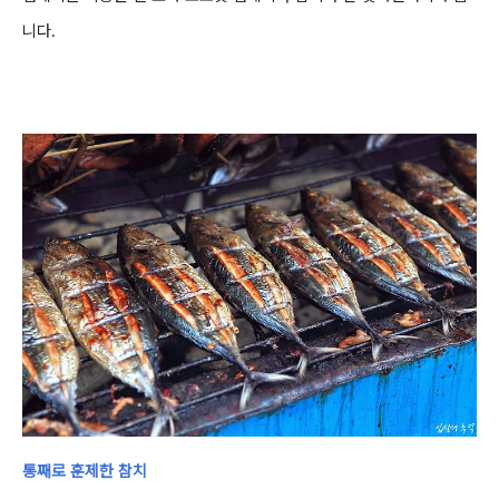
니다.
통째로 훈제한 참치