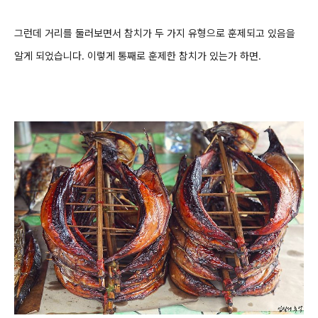
그런데 거리를 둘러보면서 참치가 두 가지 유형으로 훈제되고 있음을
알게 되었습니다. 이렇게 통째로 훈제한 참치가 있는가 하면.