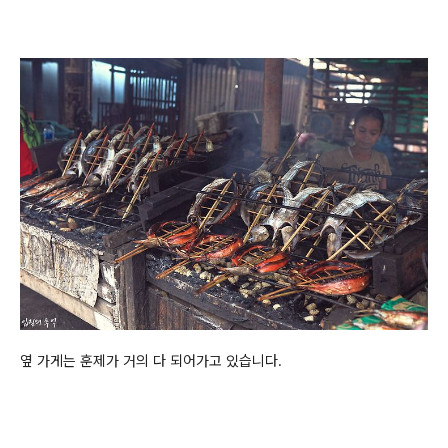
옆 가게는 훈제가 거의 다 되어가고 있습니다.