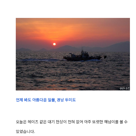
언제 봐도 아름다운 일몰, 경남 두미도
오늘은 헤이즈 같은 대기 현상이 전혀 없어 아주 또렷한 해넘이를 볼 수
있었습니다.