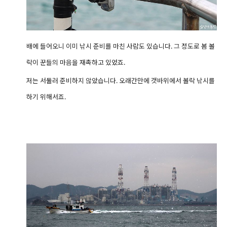
배에 들어오니 이미 낚시 준비를 마친 사람도 있습니다. 그 정도로 봄 볼
락이 꾼들의 마음을 재촉하고 있었죠.
저는 서둘러 준비하지 않았습니다. 오래간만에 갯바위에서 볼락 낚시를
하기 위해서죠.