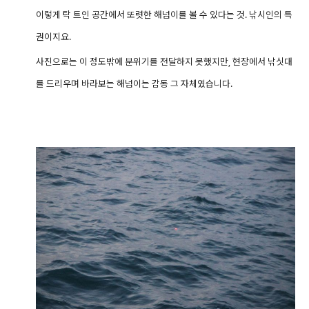
이렇게 탁 트인 공간에서 또렷한 해넘이를 볼 수 있다는 것. 낚시인의 특
권이지요.
사진으로는 이 정도밖에 분위기를 전달하지 못했지만, 현장에서 낚싯대
를 드리우며 바라보는 해넘이는 감동 그 자체였습니다.