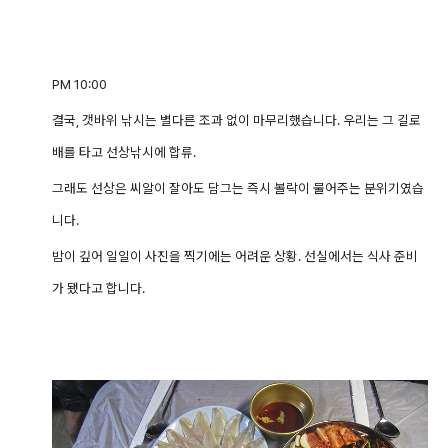
PM 10:00
결국, 갯바위 낚시는 별다른 조과 없이 마무리했습니다.
우리는 그 길로
배를 타고 선상낚시에 합류.
그래도 선상은 씨알이 잘아도 담그는 즉시 볼락이 물어주는 분위기였습
니다.
밤이 깊어 일일이 사진을 찍기에는 어려운 상황. 선실에서는 식사 준비
가 됐다고 합니다.