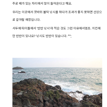
주로 배가 있는 자리에서 많이 들어온다고 해요.
우리는 이곳에서 갯바위 볼락 낚시를 하다가 조과가 좋지 못하면 선상으
로 갈아탈 예정입니다.
서두에 타이틀에서 '반반 낚시'라 적은 것도 그런 이유에서였죠. 치킨에
만 반반이 있나요? 낚시도 반반이 있습니다. ^^;