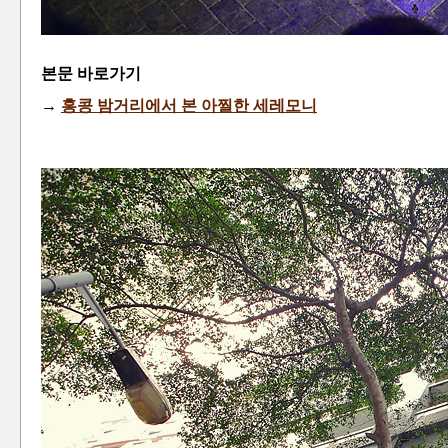
본문 바로가기
→
홍콩 밤거리에서 본 아찔한 세레모니