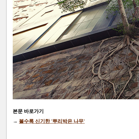
본문 바로가기
→
볼수록 신기한 '뿌리박은 나무
'