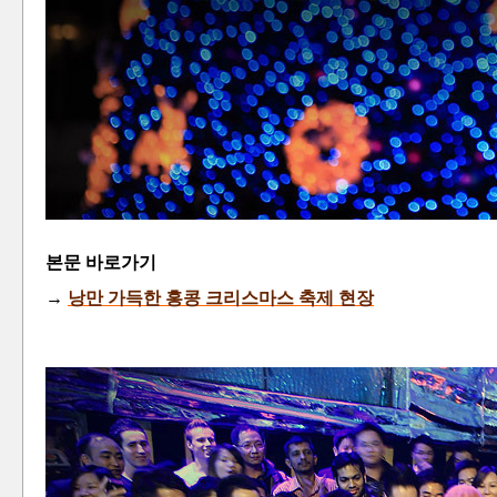
본문 바로가기
→
낭만 가득한
홍콩 크리스마스 축제 현장