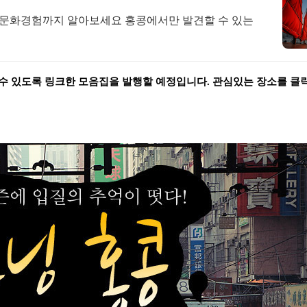
트, 문화경험까지 알아보세요 홍콩에서만 발견할 수 있는
 수 있도록 링크한 모음집을 발행할 예정입니다.
관심있는 장소를 클