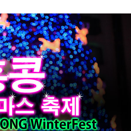
최근에 올라온 글
최근에 달린 댓글