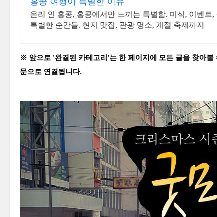
홍콩 여행이 특별한 이유
온리 인 홍콩, 홍콩에서만 느끼는 특별함. 미식, 이벤
특별한 순간들. 현지 맛집, 관광 명소, 계절 축제까지
※ 앞으로 '완결된 카테고리'는 한 페이지에 모든 글을 찾아볼
문으로 연결됩니다.